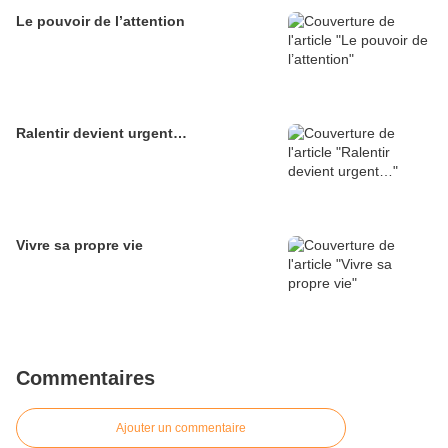
Le pouvoir de l’attention
Ralentir devient urgent…
Vivre sa propre vie
Commentaires
Ajouter un commentaire