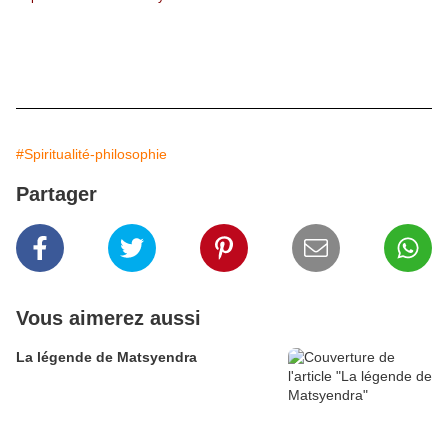
#Spiritualité-philosophie
Partager
Vous aimerez aussi
La légende de Matsyendra