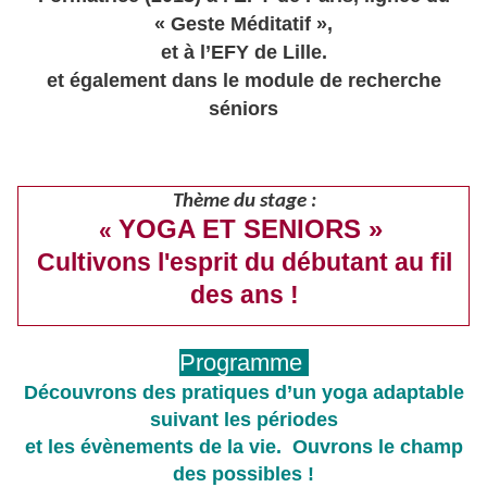
« Geste Méditatif »,
et à l’EFY de Lille.
et également dans le module de recherche
séniors
Thème du stage :
YOGA ET SENIORS »
«
Cultivons l'esprit du débutant au fil
des ans !
Programme
Découvrons des pratiques d’un yoga adaptable
suivant les périodes
et les évènements de la vie.
Ouvrons le champ
des possibles !