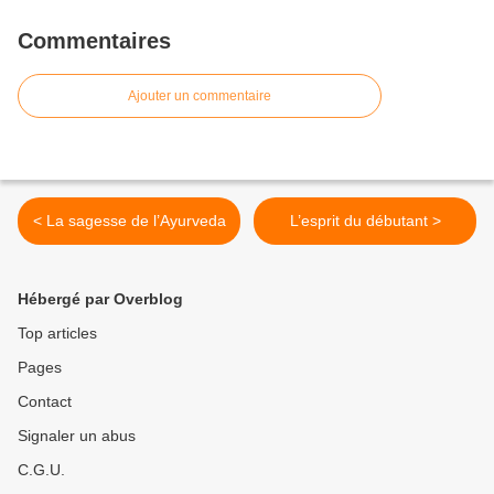
Commentaires
Ajouter un commentaire
< La sagesse de l’Ayurveda
L’esprit du débutant >
Hébergé par Overblog
Top articles
Pages
Contact
Signaler un abus
C.G.U.