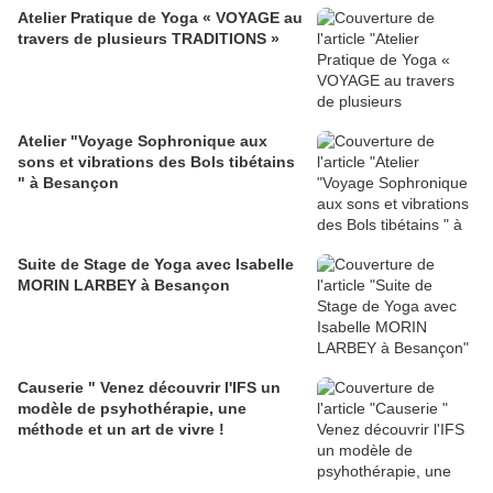
Atelier Pratique de Yoga « VOYAGE au
travers de plusieurs TRADITIONS »
Atelier "Voyage Sophronique aux
sons et vibrations des Bols tibétains
" à Besançon
Suite de Stage de Yoga avec Isabelle
MORIN LARBEY à Besançon
Causerie " Venez découvrir l'IFS un
modèle de psyhothérapie, une
méthode et un art de vivre !