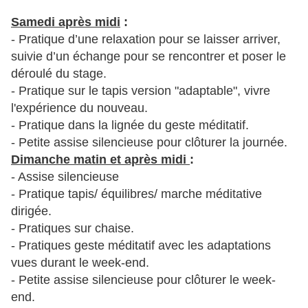
Samedi
après midi
:
- Pratique d’une relaxation pour se laisser arriver,
suivie d’un échange pour se rencontrer et poser le
déroulé du stage.
- Pratique sur le tapis version "adaptable", vivre
l'expérience du nouveau.
- Pratique dans la lignée du geste méditatif.
- Petite assise silencieuse pour clôturer la journée.
Dimanche matin et après midi
:
- Assise silencieuse
- Pratique tapis/ équilibres/ marche méditative
dirigée.
- Pratiques sur chaise.
- Pratiques geste méditatif avec les adaptations
vues durant le week-end.
- Petite assise silencieuse pour clôturer le week-
end.