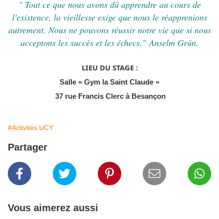
" Tout ce que nous avons dû apprendre au cours de
l'existence, la vieillesse exige que nous le réapprenions
autrement. Nous ne pouvons réussir notre vie que si nous
acceptons les succès et les échecs."
Anselm Grün.
LIEU DU STAGE
:
Salle « Gym la Saint Claude »
37 rue Francis Clerc à Besançon
#Activités UCY
Partager
Vous aimerez aussi