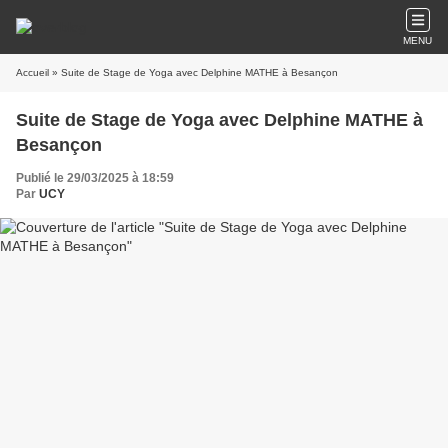
MENU
Accueil
» Suite de Stage de Yoga avec Delphine MATHE à Besançon
Suite de Stage de Yoga avec Delphine MATHE à
Besançon
Publié le 29/03/2025 à 18:59
Par
UCY