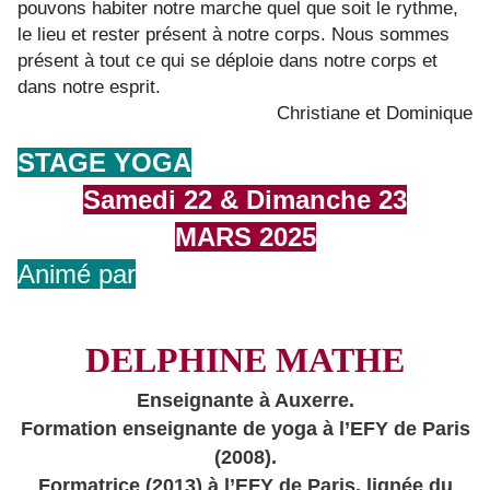
pouvons habiter notre marche quel que soit le rythme,
le lieu et rester présent à notre corps. Nous sommes
présent à tout ce qui se déploie dans notre corps et
dans notre esprit.
Christiane et Dominique
STAGE YOGA
Samedi 22 & Dimanche 23
MARS 2025
Animé par
DELPHINE MATHE
Enseignante à Auxerre.
Formation enseignante de yoga à l’EFY de Paris
(2008).
Formatrice (2013) à l’EFY de Paris, lignée du