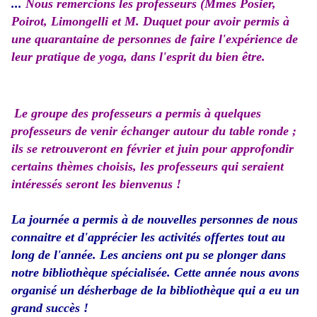
...
Nous
remercions les professeurs (Mmes Posier,
Poirot, Limongelli et M. Duquet pour avoir permis à
une quarantaine de personnes de faire l'expérience de
leur pratique de yoga, dans l'esprit du bien être.
Le groupe des professeurs a permis à quelques
professeurs de venir échanger autour du table ronde ;
ils se retrouveront en février et juin pour approfondir
certains thèmes choisis, les professeurs qui seraient
intéressés seront les bienvenus !
La journée a permis à de nouvelles personnes de nous
connaitre et d'apprécier les activités offertes tout au
long de l'année. Les anciens ont pu se plonger dans
notre bibliothèque spécialisée. Cette année nous avons
organisé un désherbage de la bibliothèque qui a eu un
grand succès !