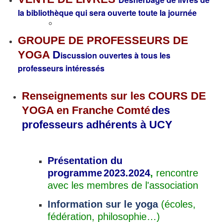
la bibliothèque qui sera ouverte toute la journée
GROUPE DE PROFESSEURS DE
YOGA
D
iscussion ouvertes à tous les
professeurs intéressés
Renseignements sur les COURS DE
YOGA en
Franche Comté
des
professeurs adhérents à UCY
Présentation du
programme
2023.2024
,
rencontre
avec les membres de l'association
Information sur le yoga
(écoles,
fédération, philosophie…)