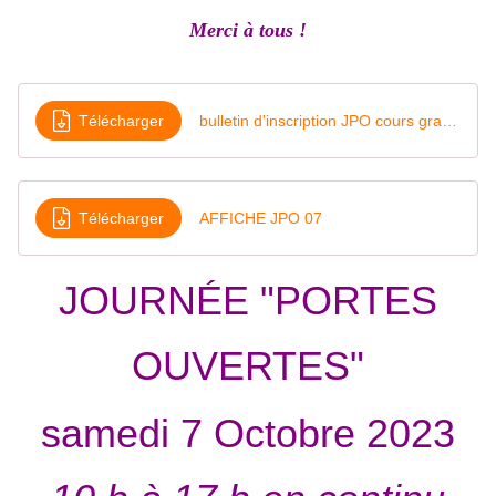
Merci à tous !
Télécharger
bulletin d'inscription JPO cours gratuit
Télécharger
AFFICHE JPO 07
JOURNÉE
"PORTES
OUVERTES"
samedi 7 Octobre 2023