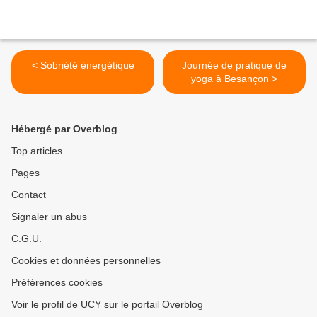
< Sobriété énergétique
Journée de pratique de
yoga à Besançon >
Hébergé par Overblog
Top articles
Pages
Contact
Signaler un abus
C.G.U.
Cookies et données personnelles
Préférences cookies
Voir le profil de UCY sur le portail Overblog