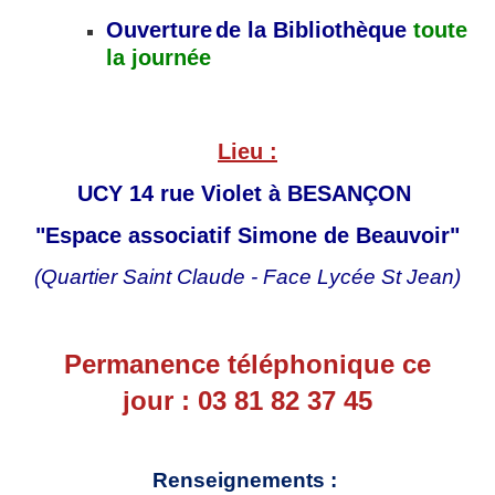
Ouverture
de la Bibliothèque
toute
la journée
Lieu :
UCY 14 rue Violet
à BESANÇON
"Espace associatif Simone de Beauvoir"
(Quartier Saint Claude - Face Lycée St Jean)
Permanence téléphonique ce
jour : 03 81 82 37 45
Renseignements :