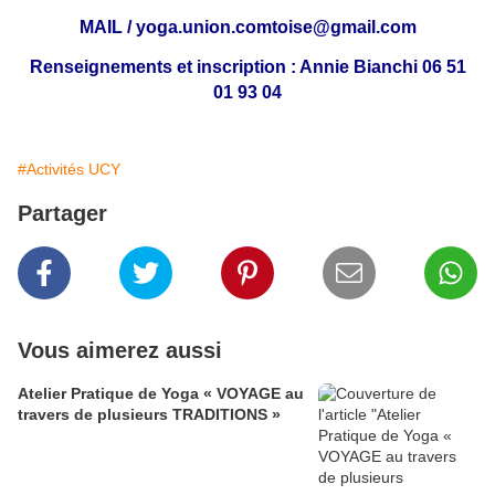
MAIL / yoga.union.comtoise@gmail.com
Renseignements et inscription : Annie Bianchi 06 51
01 93 04
#Activités UCY
Partager
Vous aimerez aussi
Atelier Pratique de Yoga « VOYAGE au
travers de plusieurs TRADITIONS »