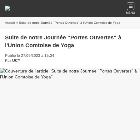
MENU
Accueil
» Suite de notre Journée "Portes Ouvertes" à l'Union Comtoise de Yoga
Suite de notre Journée "Portes Ouvertes" à
l'Union Comtoise de Yoga
Publié le 27/09/2023 à 15:24
Par
UCY