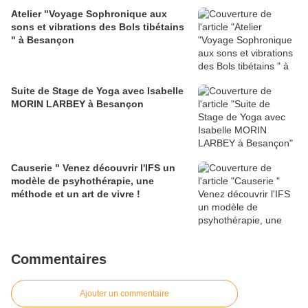
Atelier "Voyage Sophronique aux
sons et vibrations des Bols tibétains
" à Besançon
Suite de Stage de Yoga avec Isabelle
MORIN LARBEY à Besançon
Causerie " Venez découvrir l'IFS un
modèle de psyhothérapie, une
méthode et un art de vivre !
Commentaires
Ajouter un commentaire