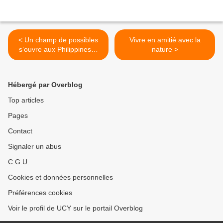
< Un champ de possibles
Vivre en amitié avec la
s’ouvre aux Philippines…
nature >
Hébergé par Overblog
Top articles
Pages
Contact
Signaler un abus
C.G.U.
Cookies et données personnelles
Préférences cookies
Voir le profil de UCY sur le portail Overblog