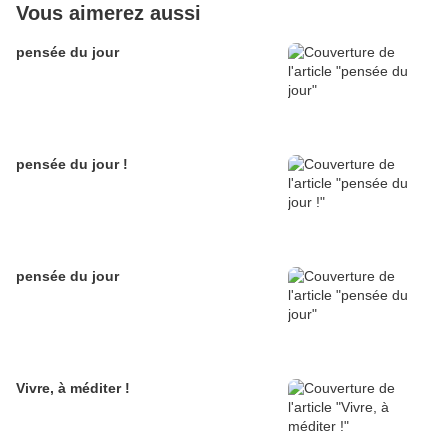
Vous aimerez aussi
pensée du jour
pensée du jour !
pensée du jour
Vivre, à méditer !