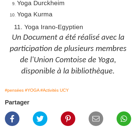
Yoga Durckheim
Yoga Kurma
11. Yoga Irano-Egyptien
Un Document a été réalisé avec la
participation de plusieurs membres
de l'Union Comtoise de Yoga,
disponible à la bibliothèque.
#pensées
#YOGA
#Activités UCY
Partager