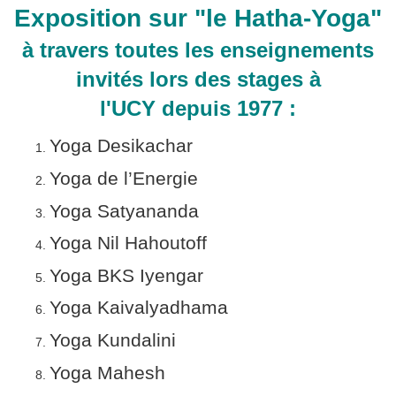
Exposition sur "le Hatha-Yoga"
à travers toutes les enseignements
invités lors des stages à
l'UCY
depuis 1977 :
Yoga Desikachar
Yoga de l’Energie
Yoga Satyananda
Yoga Nil Hahoutoff
Yoga BKS Iyengar
Yoga Kaivalyadhama
Yoga Kundalini
Yoga Mahesh