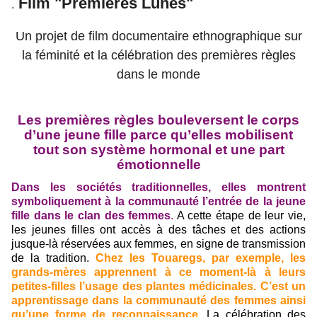
Film "Premières Lunes"
.
Un projet de film documentaire ethnographique sur
la féminité et la célébration des premières règles
dans le monde
Les premières règles bouleversent le corps
d’une jeune fille parce qu’elles mobilisent
tout son système hormonal et une part
émotionnelle
Dans les sociétés traditionnelles, elles montrent
symboliquement à la communauté l’entrée de la jeune
fille dans le clan des femmes
.
A cette étape de leur vie,
les jeunes filles ont accès à des tâches et des actions
jusque-là réservées aux femmes, en signe de transmission
de la tradition.
Chez les Touaregs, par exemple, les
grands-mères apprennent à ce moment-là à leurs
petites-filles l’usage des plantes médicinales. C’est un
apprentissage dans la communauté des femmes ainsi
qu’une forme de reconnaissance.
La célébration des