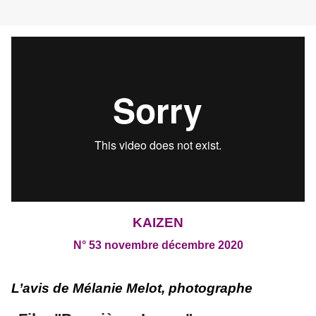
KAIZEN
N° 53 novembre décembre 2020
L’avis de Mélanie Melot, photographe