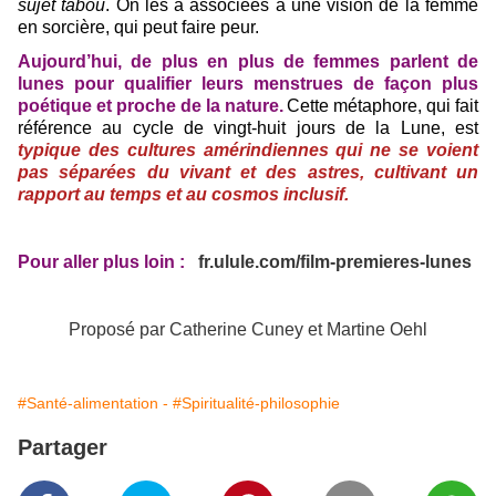
sujet tabou
. On les a associées à une vision de la femme
en sorcière, qui peut faire peur.
Aujourd’hui, de plus en plus de femmes parlent de
lunes pour qualifier leurs menstrues de façon plus
poétique et proche de la nature.
Cette métaphore, qui fait
référence au cycle de vingt-huit jours de la Lune, est
typique des cultures amérindiennes qui ne se voient
pas séparées du vivant et des astres, cultivant un
rapport au temps et au cosmos inclusif.
Pour aller plus loin :
fr.ulule.com/film-premieres-lunes
Proposé par Catherine Cuney et Martine Oehl
#Santé-alimentation -
#Spiritualité-philosophie
Partager