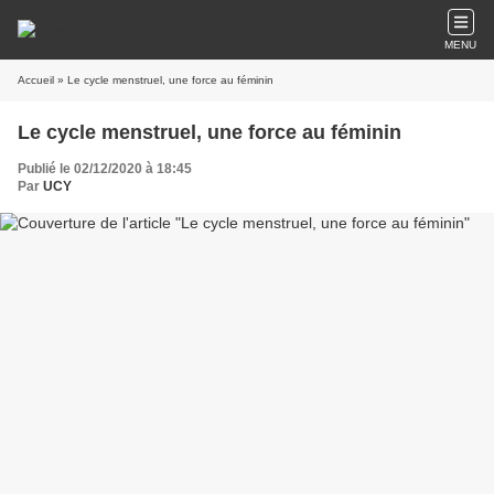
MENU
Accueil
» Le cycle menstruel, une force au féminin
Le cycle menstruel, une force au féminin
Publié le 02/12/2020 à 18:45
Par
UCY