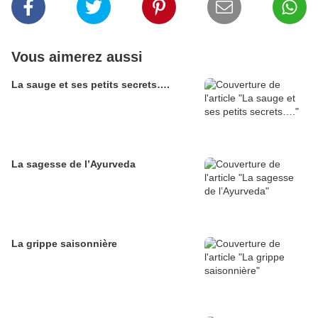
Vous aimerez aussi
La sauge et ses petits secrets….
La sagesse de l’Ayurveda
La grippe saisonnière