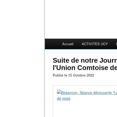
Accueil
ACTIVITES UCY
Suite de notre Jour
l'Union Comtoise d
Publié le 15 Octobre 2022