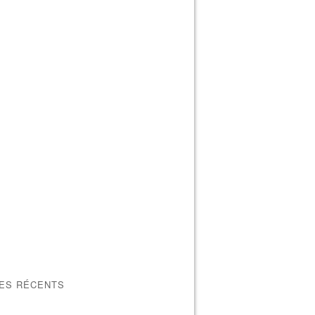
LES RÉCENTS