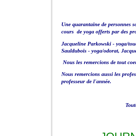
Une quarantaine de personnes son
cours
de yoga offerts par des pr
Jacqueline Parkowski - yoga/tou
Sauldubois - yoga/odorat, Jacqu
Nous les
remercions de tout coe
Nous remercions aussi les profes
professeur de l'année.
Tout