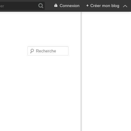
Connexion
+
Créer mon blog