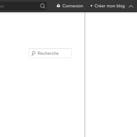
Connexion
+
Créer mon blog