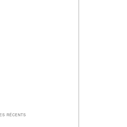
LES RÉCENTS