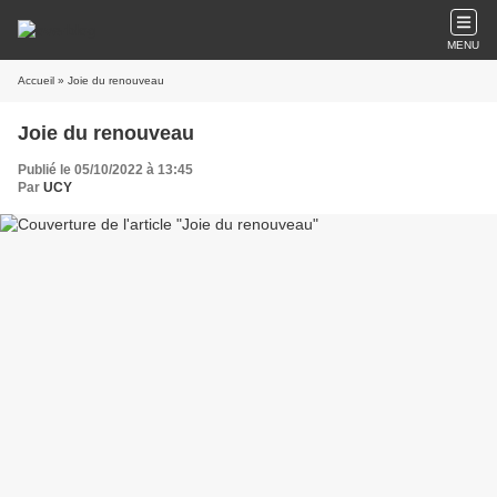
MENU
Accueil
» Joie du renouveau
Joie du renouveau
Publié le 05/10/2022 à 13:45
Par
UCY