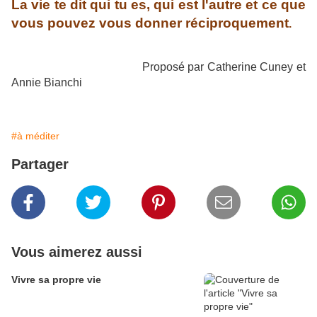
La vie te dit qui tu es, qui est l'autre et ce que
vous pouvez vous donner réciproquement
.
Proposé par Catherine Cuney et
Annie Bianchi
#à méditer
Partager
Vous aimerez aussi
Vivre sa propre vie