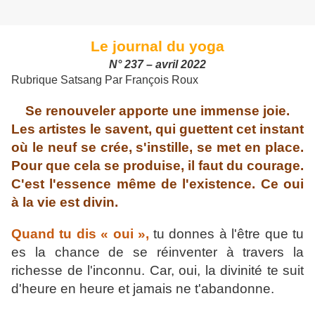
Le journal du yoga
N° 237 – avril 2022
Rubrique Satsang Par François Roux
Se renouveler apporte une immense joie.
Les artistes le savent, qui guettent cet instant
où le neuf se crée, s'instille, se met en place.
Pour que cela se produise, il faut du courage.
C'est l'essence même de l'existence. Ce oui
à la vie est divin.
Quand tu dis « oui »,
tu donnes à l'être que tu
es la chance de se réinventer à travers la
richesse de l'inconnu. Car, oui, la divinité te suit
d'heure en heure et jamais ne t'abandonne.