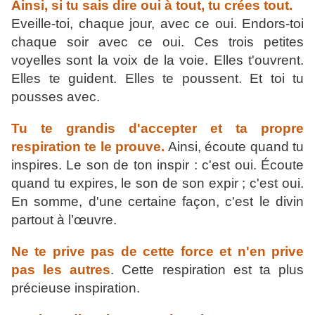
Ainsi, si tu sais dire oui à tout, tu crées tout.
Eveille-toi, chaque jour, avec ce oui. Endors-toi
chaque soir avec ce oui. Ces trois petites
voyelles sont la voix de la voie. Elles t'ouvrent.
Elles te guident. Elles te poussent. Et toi tu
pousses avec.
Tu te grandis d'accepter et ta propre
respiration te le prouve.
Ainsi, écoute quand tu
inspires. Le son de ton inspir : c'est oui. Écoute
quand tu expires, le son de son expir ; c'est oui.
En somme, d'une certaine façon, c'est le divin
partout à l’œuvre.
Ne te prive pas de cette force et n'en prive
pas les autres
. Cette respiration est ta plus
précieuse inspiration.