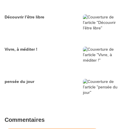
Découvrir l’être libre
Vivre, à méditer !
pensée du jour
Commentaires