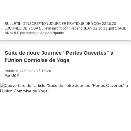
BULLETIN D'INSCRIPTION JOURNEE PRATIQUE DE YOGA 22.10.23 -
JOURNEE DE YOGA Bulletin inscription Frédéric JEAN 22.10.23 .pdf STAGE
ANNULE par manque de participants
Suite de notre Journée "Portes Ouvertes" à
l'Union Comtoise de Yoga
Publié le 27/09/2023 à 15:24
Par
UCY