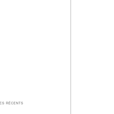
LES RÉCENTS