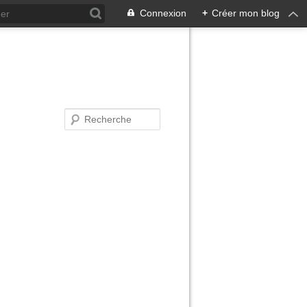
Connexion
+
Créer mon blog