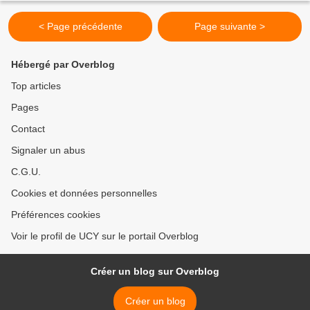
< Page précédente
Page suivante >
Hébergé par Overblog
Top articles
Pages
Contact
Signaler un abus
C.G.U.
Cookies et données personnelles
Préférences cookies
Voir le profil de UCY sur le portail Overblog
Créer un blog sur Overblog
Créer un blog