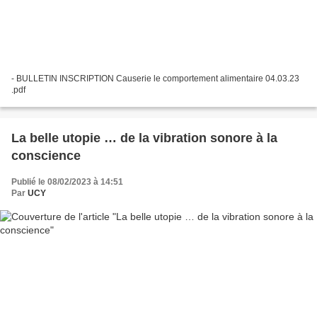
- BULLETIN INSCRIPTION Causerie le comportement alimentaire 04.03.23
.pdf
La belle utopie … de la vibration sonore à la
conscience
Publié le 08/02/2023 à 14:51
Par
UCY