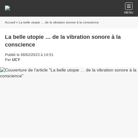
MENU
Accueil
» La belle utopie … de la vibration sonore à la conscience
La belle utopie … de la vibration sonore à la
conscience
Publié le 08/02/2023 à 14:51
Par
UCY