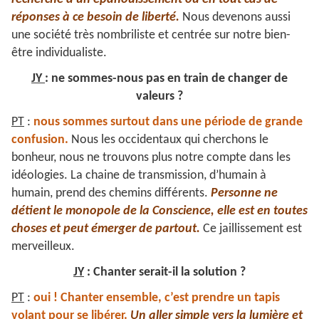
réponses à ce besoin de liberté.
Nous devenons aussi
une société très nombriliste et centrée sur notre bien-
être individualiste.
JY
: ne sommes-nous pas en train de changer de
valeurs ?
PT
:
nous sommes surtout dans une période de grande
confusion.
Nous les occidentaux qui cherchons le
bonheur, nous ne trouvons plus notre compte dans les
idéologies. La chaine de transmission, d’humain à
humain, prend des chemins différents.
Personne ne
détient le monopole de la Conscience, elle est en toutes
choses et peut émerger de partout.
Ce jaillissement est
merveilleux.
JY
: Chanter serait-il la solution ?
PT
:
oui ! Chanter ensemble, c’est prendre un tapis
volant pour se libérer.
Un aller simple vers la lumière et