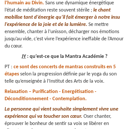
l’humain au Divin.
Sans une dynamique énergétique
l’état de méditation reste souvent stérile ;
le chant
mobilise tant d’énergie qu’il fait émerger à notre insu
l’expérience de la joie et de la lumière.
Se mettre
ensemble, chanter à l’unisson, décharger nos émotions
jusqu’au vide, c’est vivre l’expérience ineffable de l’Amour
du cœur.
JY
: qu’est-ce que la Mantra Académie ?
PT :
ce sont des concerts de mantras construits en 5
étapes
selon la progression définie par le yoga du son
telle qu’enseignée à l’Institut des Arts de la voix.
Relaxation – Purification - Energétisation -
Déconditionnement - Contemplation.
La personne qui vient souhaite simplement vivre une
expérience qui va toucher son cœur.
Oser chanter,
éprouver le bonheur de sentir sa voix se libérer en