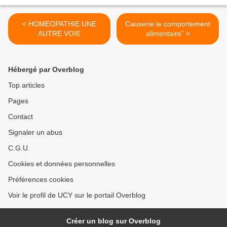
< HOMEOPATHIE UNE
Causerie le comportement
AUTRE VOIE
alimentaire" >
Hébergé par Overblog
Top articles
Pages
Contact
Signaler un abus
C.G.U.
Cookies et données personnelles
Préférences cookies
Voir le profil de UCY sur le portail Overblog
Créer un blog sur Overblog