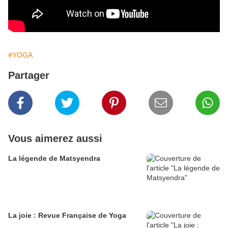
#YOGA
Partager
Vous aimerez aussi
La légende de Matsyendra
La joie : Revue Française de Yoga