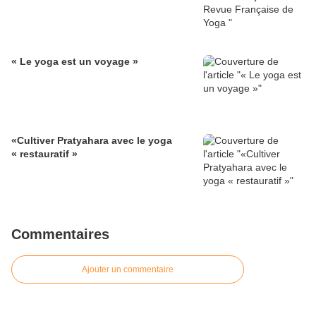
« Le yoga est un voyage »
«Cultiver Pratyahara avec le yoga
« restauratif »
Commentaires
Ajouter un commentaire