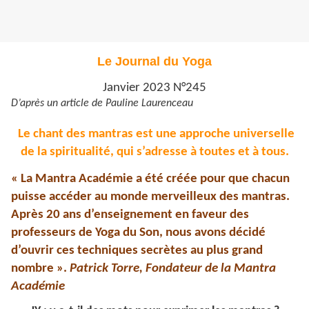
Le Journal du Yoga
Janvier 2023 N°245
D’après un article de Pauline Laurenceau
Le chant des mantras est une approche universelle
de la spiritualité,
qui s’adresse à toutes et à tous.
« La Mantra Académie a été créée pour que chacun
puisse accéder au monde merveilleux des mantras.
Après 20 ans d’enseignement en faveur des
professeurs de Yoga du Son, nous avons décidé
d’ouvrir ces techniques secrètes au plus grand
nombre ».
Patrick Torre, Fondateur de la Mantra
Académie