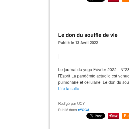
Le don du souffle de vie
Publié le 13 Avril 2022
Le journal du yoga Février 2022 - N°
l’Esprit La pandémie actuelle est venue
pulmonaire et cellulaire. Le don du sou
Lire la suite
Rédigé par
UCY
Publié dans
#YOGA
Re