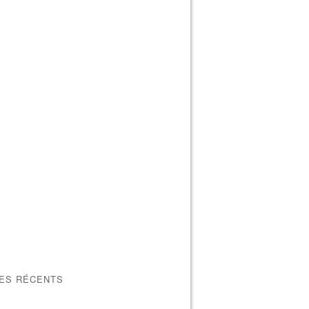
LES RÉCENTS