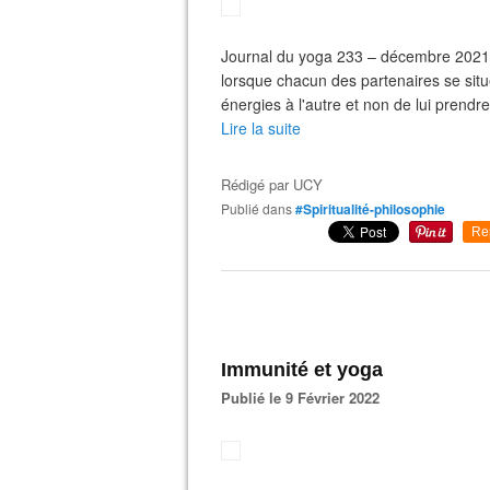
Journal du yoga 233 – décembre 2021 
lorsque chacun des partenaires se situ
énergies à l'autre et non de lui prendre
Lire la suite
Rédigé par
UCY
Publié dans
#Spiritualité-philosophie
Re
Immunité et yoga
Publié le 9 Février 2022