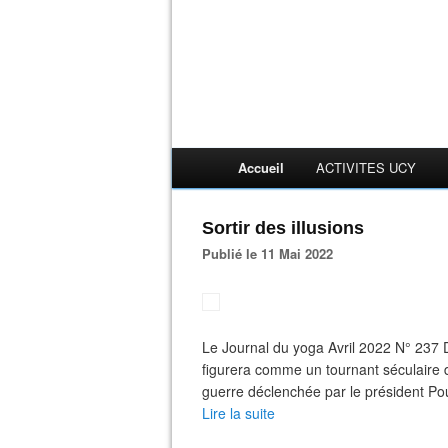
Accueil
ACTIVITES UCY
Sortir des illusions
Publié le 11 Mai 2022
Le Journal du yoga Avril 2022 N° 237 D
figurera comme un tournant séculaire 
guerre déclenchée par le président Pou
Lire la suite