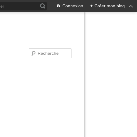
Connexion
+
Créer mon blog