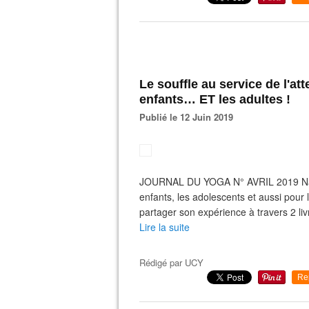
Le souffle au service de l'at
enfants… ET les adultes !
Publié le 12 Juin 2019
JOURNAL DU YOGA N° AVRIL 2019 Nath
enfants, les adolescents et aussi pour
partager son expérience à travers 2 li
Lire la suite
Rédigé par
UCY
Re