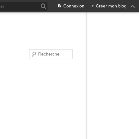
Connexion
+
Créer mon blog