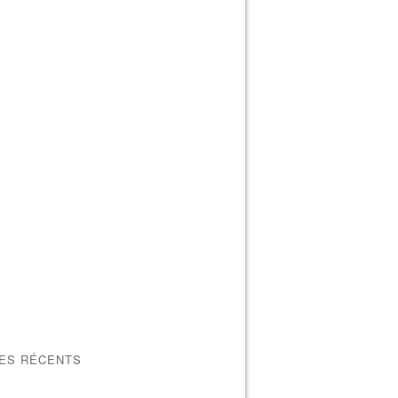
LES RÉCENTS