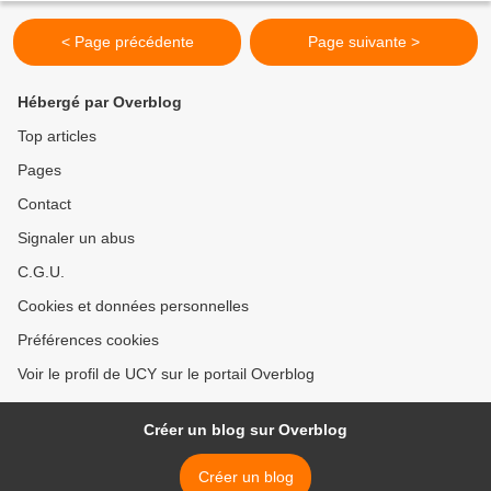
< Page précédente
Page suivante >
Hébergé par Overblog
Top articles
Pages
Contact
Signaler un abus
C.G.U.
Cookies et données personnelles
Préférences cookies
Voir le profil de UCY sur le portail Overblog
Créer un blog sur Overblog
Créer un blog