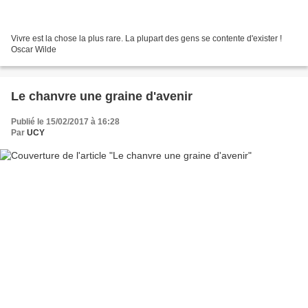
Vivre est la chose la plus rare. La plupart des gens se contente d'exister !
Oscar Wilde
Le chanvre une graine d'avenir
Publié le 15/02/2017 à 16:28
Par
UCY