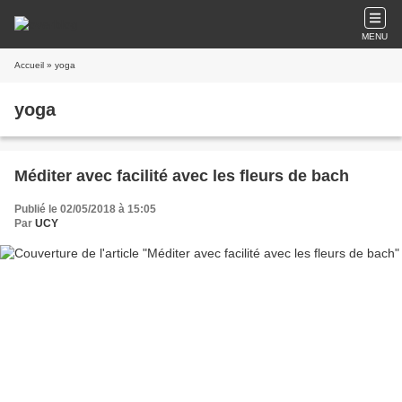
MENU
Accueil
» yoga
yoga
Méditer avec facilité avec les fleurs de bach
Publié le 02/05/2018 à 15:05
Par
UCY