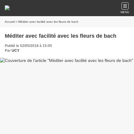
MENU
Accueil
» Méditer avec facilité avec les fleurs de bach
Méditer avec facilité avec les fleurs de bach
Publié le 02/05/2018 à 15:05
Par
UCY