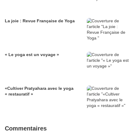
La joie : Revue Française de Yoga
« Le yoga est un voyage »
«Cultiver Pratyahara avec le yoga
« restauratif »
Commentaires