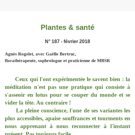
Plantes & santé
N° 187 - février 2018
Agnès Rogelet, avec Gaëlle Bertruc,
florathérapeute, sophrologue et praticienne de MBSR
Ceux qui l'ont expérimentée le savent bien : la
méditation n'est pas une pratique qui consiste à
s'asseoir en lotus pour se couper du monde et se
vider la tête. Au contraire !
La pleine conscience, l'une de ses variantes les
plus accessibles, apaise souffrances et tourments en
nous apprenant à nous reconnecter à l'instant
présent. Pas toujours facile…