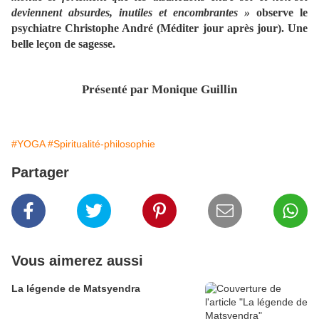
deviennent absurdes, inutiles et encombrantes »
observe le
psychiatre Christophe André (Méditer jour après jour). Une
belle leçon de sagesse.
Présenté par Monique Guillin
#YOGA
#Spiritualité-philosophie
Partager
Vous aimerez aussi
La légende de Matsyendra