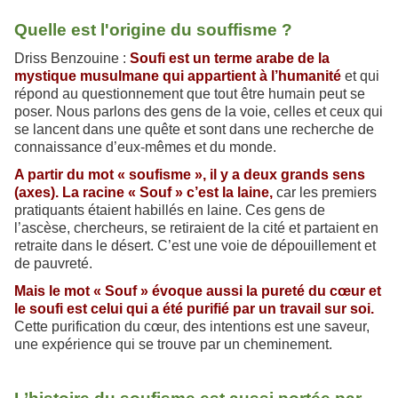
Quelle est l'origine du souffisme ?
Driss Benzouine :
Soufi est un terme arabe de la
mystique musulmane qui appartient à l’humanité
et qui
répond au questionnement que tout être humain peut se
poser. Nous parlons des gens de la voie, celles et ceux qui
se lancent dans une quête et sont dans une recherche de
connaissance d’eux-mêmes et du monde.
A partir du mot « soufisme », il y a deux grands sens
(axes). La racine « Souf » c’est la laine,
car les premiers
pratiquants étaient habillés en laine. Ces gens de
l’ascèse, chercheurs, se retiraient de la cité et partaient en
retraite dans le désert. C’est une voie de dépouillement et
de pauvreté.
Mais le mot « Souf » évoque aussi la pureté du cœur et
le soufi est celui qui a été purifié par un travail sur soi.
Cette purification du cœur, des intentions est une saveur,
une expérience qui se trouve par un cheminement.