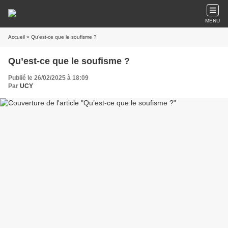
MENU
Accueil
» Qu’est-ce que le soufisme ?
Qu’est-ce que le soufisme ?
Publié le 26/02/2025 à 18:09
Par
UCY