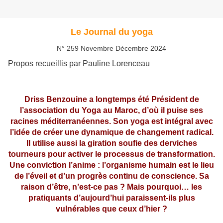
Le Journal du yoga
N° 259 Novembre Décembre 2024
Propos recueillis par Pauline Lorenceau
Driss Benzouine a longtemps été Président de
l’association du Yoga au Maroc, d’où il puise ses
racines méditerranéennes. Son yoga est intégral avec
l’idée de créer une dynamique de changement radical.
Il utilise aussi la giration soufie des derviches
tourneurs pour activer le processus de transformation.
Une conviction l’anime : l’organisme humain est le lieu
de l’éveil et d’un progrès continu de conscience. Sa
raison d’être, n’est-ce pas ? Mais pourquoi… les
pratiquants d’aujourd’hui paraissent-ils plus
vulnérables que ceux d’hier ?