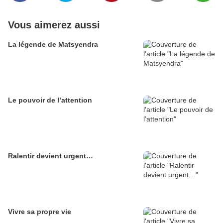
Vous aimerez aussi
La légende de Matsyendra
Le pouvoir de l’attention
Ralentir devient urgent…
Vivre sa propre vie