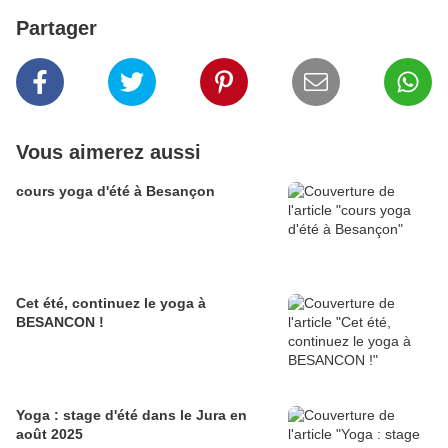
Partager
Vous aimerez aussi
cours yoga d'été à Besançon
Cet été, continuez le yoga à
BESANCON !
Yoga : stage d'été dans le Jura en
août 2025