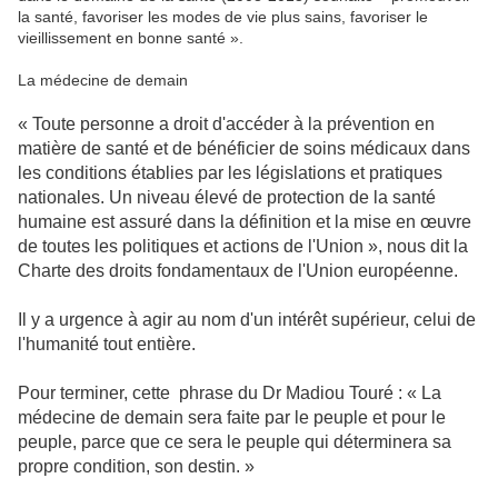
la santé, favoriser les modes de vie plus sains, favoriser le
vieillissement en bonne santé ».
La médecine de demain
« Toute personne a droit d'accéder à la prévention en
matière de santé et de bénéficier de soins médicaux dans
les conditions établies par les législations et pratiques
nationales. Un niveau élevé de protection de la santé
humaine est assuré dans la définition et la mise en œuvre
de toutes les politiques et actions de l'Union », nous dit la
Charte des droits fondamentaux de l'Union européenne.
Il y a urgence à agir au nom d'un intérêt supérieur, celui de
l'humanité tout entière.
Pour terminer, cette phrase du Dr Madiou Touré : « La
médecine de demain sera faite par le peuple et pour le
peuple, parce que ce sera le peuple qui déterminera sa
propre condition, son destin. »