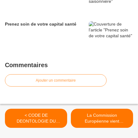
Prenez soin de votre capital santé
Commentaires
Ajouter un commentaire
< CODE DE
La Commission
DEONTOLOGIE DU
Européenne vient
PROFESSEUR DE YOGA
d'autoriser la culture de
plantes génétiquement