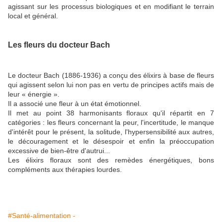
agissant sur les processus biologiques et en modifiant le terrain
local et général.
Les fleurs du docteur Bach
Le docteur Bach (1886-1936) a conçu des élixirs à base de fleurs
qui agissent selon lui non pas en vertu de principes actifs mais de
leur « énergie ».
Il a associé une fleur à un état émotionnel.
Il met au point 38 harmonisants floraux qu'il répartit en 7
catégories : les fleurs concernant la peur, l'incertitude, le manque
d'intérêt pour le présent, la solitude, l'hypersensibilité aux autres,
le découragement et le désespoir et enfin la préoccupation
excessive de bien-être d'autrui...
Les élixirs floraux sont des remèdes énergétiques, bons
compléments aux thérapies lourdes.
#Santé-alimentation -