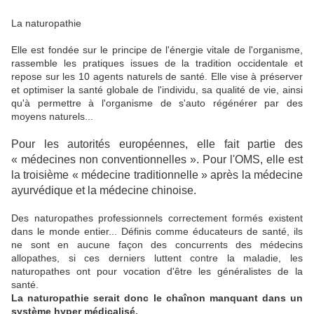
La naturopathie
Elle est fondée sur le principe de l'énergie vitale de l'organisme,
rassemble les pratiques issues de la tradition occidentale et
repose sur les 10 agents naturels de santé. Elle vise à préserver
et optimiser la santé globale de l'individu, sa qualité de vie, ainsi
qu'à permettre à l'organisme de s'auto régénérer par des
moyens naturels...
Pour les autorités européennes, elle fait partie des
« médecines non conventionnelles ». Pour l'OMS, elle est
la troisième « médecine traditionnelle » après la médecine
ayurvédique et la médecine chinoise.
Des naturopathes professionnels correctement formés existent
dans le monde entier... Définis comme éducateurs de santé, ils
ne sont en aucune façon des concurrents des médecins
allopathes, si ces derniers luttent contre la maladie, les
naturopathes ont pour vocation d'être les généralistes de la
santé.
La naturopathie serait donc le chaînon manquant dans un
système hyper médicalisé.