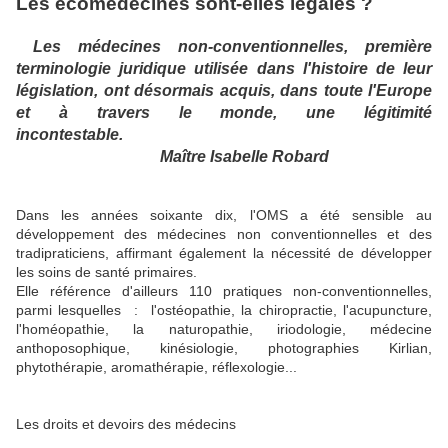
Les écomédecines sont-elles légales ?
Les médecines non-conventionnelles, première
terminologie juridique utilisée dans l'histoire de leur
législation, ont désormais acquis, dans toute l'Europe
et à travers le monde, une légitimité
incontestable.
Maître Isabelle Robard
Dans les années soixante dix, l'OMS a été sensible au
développement des médecines non conventionnelles et des
tradipraticiens, affirmant également la nécessité de développer
les soins de santé primaires.
Elle référence d'ailleurs 110 pratiques non-conventionnelles,
parmi lesquelles : l'ostéopathie, la chiropractie, l'acupuncture,
l'homéopathie, la naturopathie, iriodologie, médecine
anthoposophique, kinésiologie, photographies Kirlian,
phytothérapie, aromathérapie, réflexologie...
Les droits et devoirs des médecins