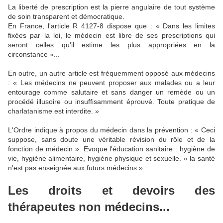
La liberté de prescription est la pierre angulaire de tout système
de soin transparent et démocratique.
En France, l'article R 4127-8 dispose que : « Dans les limites
fixées par la loi, le médecin est libre de ses prescriptions qui
seront celles qu'il estime les plus appropriées en la
circonstance »...
En outre, un autre article est fréquemment opposé aux médecins
: « Les médecins ne peuvent proposer aux malades ou a leur
entourage comme salutaire et sans danger un remède ou un
procédé illusoire ou insuffisamment éprouvé. Toute pratique de
charlatanisme est interdite. »
L'Ordre indique à propos du médecin dans la prévention : « Ceci
suppose, sans doute une véritable révision du rôle et de la
fonction de médecin ». Evoque l'éducation sanitaire : hygiène de
vie, hygiène alimentaire, hygiène physique et sexuelle. « la santé
n'est pas enseignée aux futurs médecins »...
Les droits et devoirs des
thérapeutes non médecins...