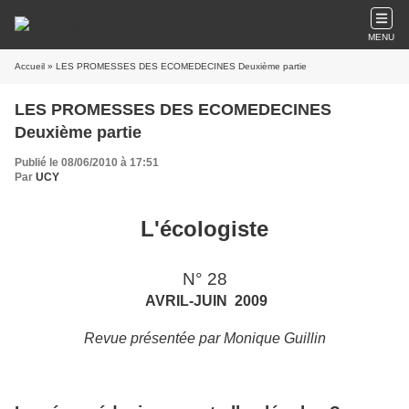
MENU
Accueil
» LES PROMESSES DES ECOMEDECINES Deuxième partie
LES PROMESSES DES ECOMEDECINES
Deuxième partie
Publié le 08/06/2010 à 17:51
Par
UCY
L'écologiste
N° 28
AVRIL-JUIN 2009
Revue présentée par Monique Guillin