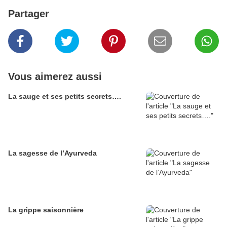
Partager
Vous aimerez aussi
La sauge et ses petits secrets….
La sagesse de l’Ayurveda
La grippe saisonnière