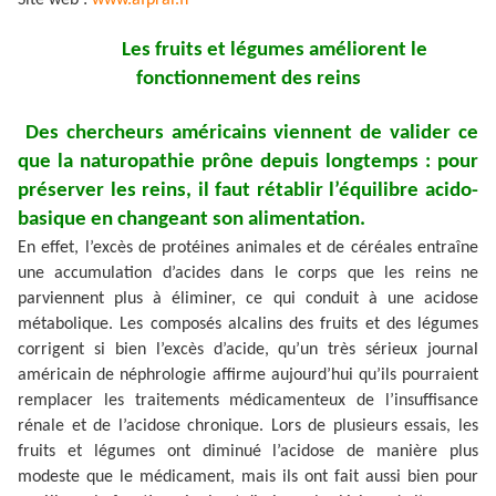
Site web :
www.afpral.fr
Les fruits et légumes améliorent le
fonctionnement des reins
Des chercheurs américains viennent de valider ce
que la naturopathie prône depuis longtemps : pour
préserver les reins, il faut rétablir l’équilibre acido-
basique en changeant son alimentation.
En effet, l’excès de protéines animales et de céréales entraîne
une accumulation d’acides dans le corps que les reins ne
parviennent plus à éliminer, ce qui conduit à une acidose
métabolique. Les composés alcalins des fruits et des légumes
corrigent si bien l’excès d’acide, qu’un très sérieux journal
américain de néphrologie affirme aujourd’hui qu’ils pourraient
remplacer les traitements médicamenteux de l’insuffisance
rénale et de l’acidose chronique. Lors de plusieurs essais, les
fruits et légumes ont diminué l’acidose de manière plus
modeste que le médicament, mais ils ont fait aussi bien pour