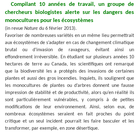
Compilant 10 années de travail, un groupe de
chercheurs biologistes alerte sur les dangers des
monocultures pour les écosystèmes
(in revue
Nature
du 6 février 2013).
Favoriser de nombreuses variétés en un même lieu permettrait
aux écosystèmes de s’adapter en cas de changement climatique
brutal ou d’invasion de ravageurs, évitant ainsi un
effondrement irréversible. En étudiant sur plusieurs années 10
hectares de terre au Canada, les scientifiques ont remarqué
que la biodiversité les a protégés des invasions de certaines
plantes et aussi des gros incendies. Inquiets, ils soulignent que
les monocultures de plantes ou d’arbres donnent une fausse
impression de stabilité et de productivité, alors qu’en réalité ils
sont particulièrement vulnérables, y compris à de petites
modifications de leur environnement. Ainsi, selon eux, de
nombreux écosystèmes seraient en fait proches du point
critique et un seul incident pourrait les faire basculer et les
transformer, par exemple, en zone désertique.