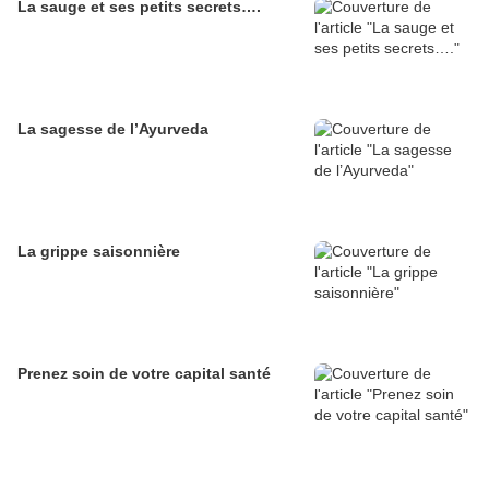
La sauge et ses petits secrets….
La sagesse de l’Ayurveda
La grippe saisonnière
Prenez soin de votre capital santé