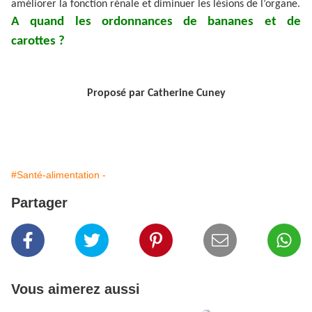
améliorer la fonction rénale et diminuer les lésions de l’organe.
A quand les ordonnances de bananes et de
carottes ?
Proposé par Catherine Cuney
#Santé-alimentation -
Partager
Vous aimerez aussi