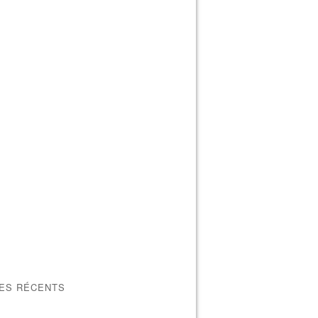
LES RÉCENTS