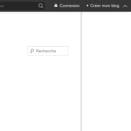
Connexion
+
Créer mon blog