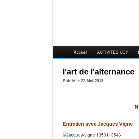
Accueil
ACTIVITES UCY
l'art de l'alternance
Publié le 22 Mai 2013
N
Entretien avec Jacques Vigne