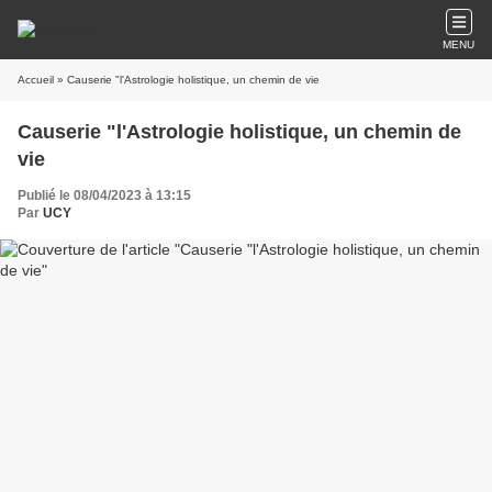
MENU
Accueil
» Causerie "l'Astrologie holistique, un chemin de vie
Causerie "l'Astrologie holistique, un chemin de
vie
Publié le 08/04/2023 à 13:15
Par
UCY