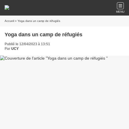
MENU
Accueil
» Yoga dans un camp de réfugiés
Yoga dans un camp de réfugiés
Publié le 12/04/2023 à 13:51
Par
UCY