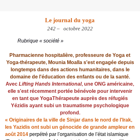
Le journal du yoga
242 – octobre 2022
Rubrique « société »
Pharmacienne hospitalière, professeure de Yoga et
Yoga-thérapeute, Mounia Moalla s'est engagée depuis
longtemps dans des actions humanitaires, dans le
domaine de l'éducation des enfants ou de la santé.
Avec
Lifting Hands International
, une ONG américaine,
elle s'est récemment portée bénévole pour intervenir
en tant que YogaThérapeute auprès des réfugiés
Yézidis ayant subi un traumatisme psychologique
profond.
« Originaires de la ville de Sinjar dans le nord de l'Irak,
les Yazidis
ont subi un génocide de grande ampleur en
août 2014
perpétré par l'organisation de l'état islamique