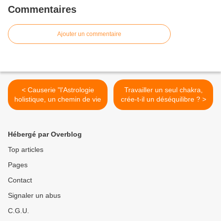
Commentaires
Ajouter un commentaire
< Causerie "l'Astrologie
Travailler un seul chakra,
holistique, un chemin de vie
crée-t-il un déséquilibre ? >
Hébergé par Overblog
Top articles
Pages
Contact
Signaler un abus
C.G.U.