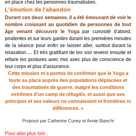
en place chez les personnes traumatisées.
L'émotion de l'abandon
Durant ces deux semaines, il a été émouvant de voir le
nombre croissant au quotidien de personnes de tout
âge venant découvrir le Yoga
par curiosité d'abord,
prudentes et sur leurs gardes durant les premières minutes
de la séance pour enfin se laisser aller, surtout durant la
relaxation…. Et très gratifiant de les voir revenir ensuite et
refaire les postures avec moi avec plus de conscience de
leur corps et plus d'assurance.
Cette mission m'a permis de confirmer que le Yoga a
toute sa place auprès des populations déplacées et
des traumatisés de guerre, malgré les conditions
extrêmes d'un camp de réfugiés, et aussi que ses
principes et ses valeurs ne connaissent ni frontières ni
différences. »
Proposé par Catherine Cuney et Annie Bianchi
Pour aller plus loin :