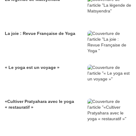
La joie : Revue Française de Yoga
« Le yoga est un voyage »
«Cultiver Pratyahara avec le yoga
« restauratif »