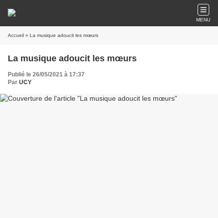
MENU
Accueil
» La musique adoucit les mœurs
La musique adoucit les mœurs
Publié le 26/05/2021 à 17:37
Par
UCY