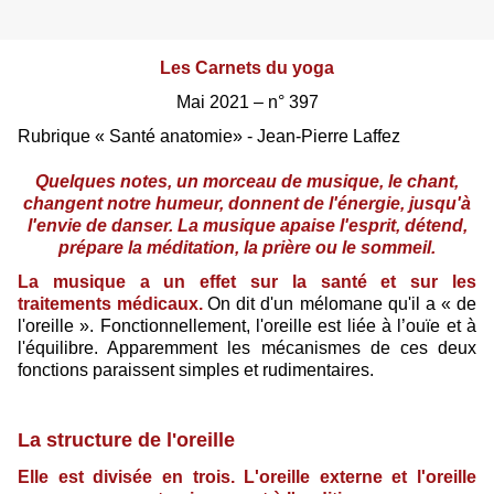
Les Carnets du yoga
Mai 2021 – n° 397
Rubrique « Santé anatomie» - Jean-Pierre Laffez
Quelques notes, un morceau de musique, le chant,
changent notre humeur, donnent de l'énergie, jusqu'à
l'envie de danser. La musique apaise l'esprit, détend,
prépare la méditation, la prière ou le sommeil.
La musique a un effet sur la santé et sur les
traitements médicaux.
On dit d'un mélomane qu'il a « de
l'oreille ». Fonctionnellement, l'oreille est liée à l’ouïe et à
l'équilibre. Apparemment les mécanismes de ces deux
fonctions paraissent simples et rudimentaires.
La structure de l'oreille
Elle est divisée en trois. L'oreille externe et l'oreille