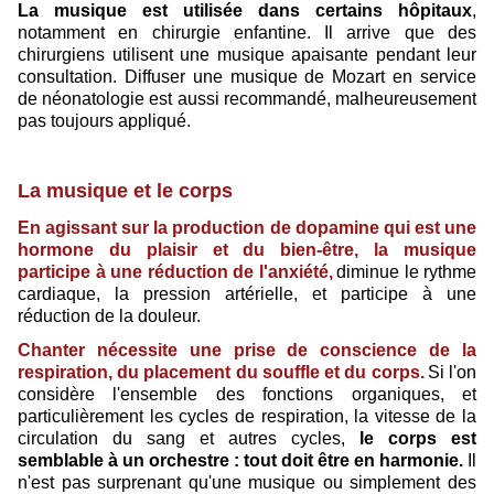
La musique est utilisée dans certains hôpitaux
,
notamment en chirurgie enfantine. Il arrive que des
chirurgiens utilisent une musique apaisante pendant leur
consultation. Diffuser une musique de Mozart en service
de néonatologie est aussi recommandé, malheureusement
pas toujours appliqué.
La musique et le corps
En agissant sur la production de dopamine qui est une
hormone du plaisir et du bien-être, la musique
participe à une réduction de l'anxiété,
diminue le rythme
cardiaque, la pression artérielle, et participe à une
réduction de la douleur.
Chanter nécessite une prise de conscience de la
respiration, du placement du souffle et du corps.
Si l'on
considère l'ensemble des fonctions organiques, et
particulièrement les cycles de respiration, la vitesse de la
circulation du sang et autres cycles,
le corps est
semblable à un orchestre : tout doit être en harmonie.
Il
n'est pas surprenant qu'une musique ou simplement des