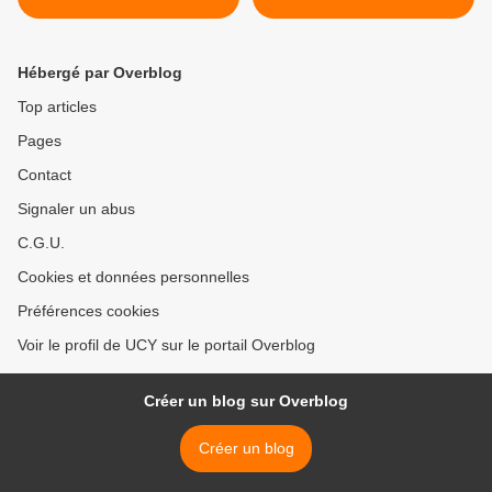
Hébergé par Overblog
Top articles
Pages
Contact
Signaler un abus
C.G.U.
Cookies et données personnelles
Préférences cookies
Voir le profil de UCY sur le portail Overblog
Créer un blog sur Overblog
Créer un blog