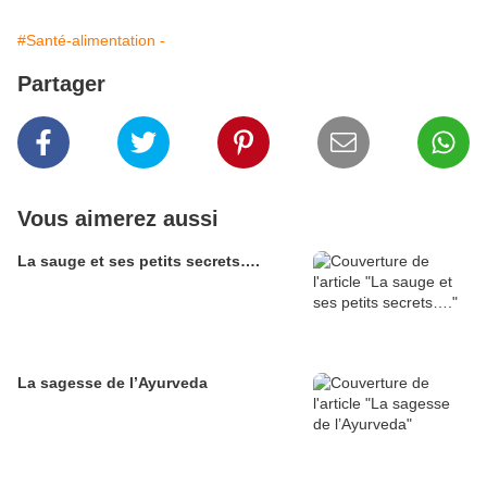
#Santé-alimentation -
Partager
Vous aimerez aussi
La sauge et ses petits secrets….
La sagesse de l’Ayurveda