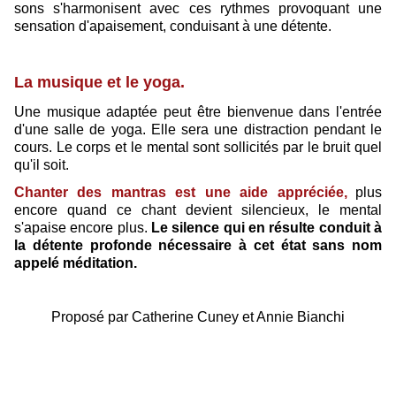
sons s'harmonisent avec ces rythmes provoquant une
sensation d'apaisement, conduisant à une détente.
La musique et le yoga.
Une musique adaptée peut être bienvenue dans l'entrée
d'une salle de yoga. Elle sera une distraction pendant le
cours. Le corps et le mental sont sollicités par le bruit quel
qu'il soit.
Chanter des mantras est une aide appréciée,
plus
encore quand ce chant devient silencieux, le mental
s'apaise encore plus.
Le silence qui en résulte conduit à
la détente profonde nécessaire à cet état sans nom
appelé méditation.
Proposé par Catherine Cuney et Annie Bianchi