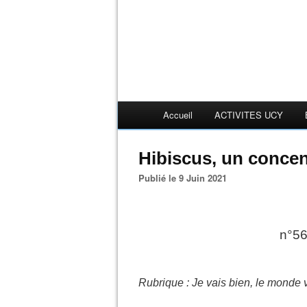
Accueil
ACTIVITES UCY
Hibiscus, un concen
Publié le 9 Juin 2021
n°56
Rubrique : Je vais bien, le monde