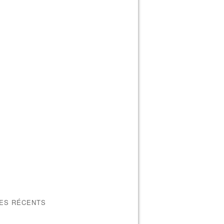
LES RÉCENTS