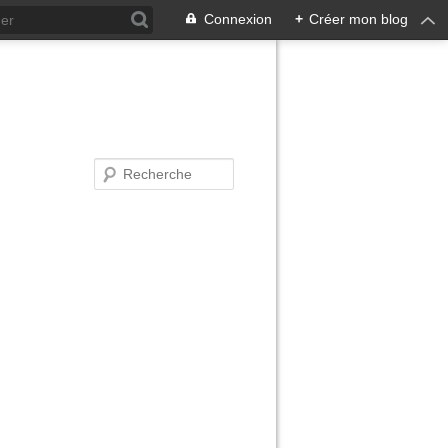
Connexion
+
Créer mon blog