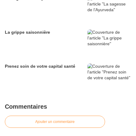
La grippe saisonnière
Prenez soin de votre capital santé
Commentaires
Ajouter un commentaire