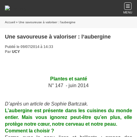
MENU
Accueil
» Une savoureuse à valoriser : l’aubergine
Une savoureuse à valoriser : l’aubergine
Publié le 09/07/2014 à 14:33
Par
UCY
Plantes et santé
N° 147 - juin 2014
D’après un article de Sophie Bartczak.
L’aubergine est présente dans les cuisines du monde
entier. Mais vous ignorez peut-être qu’en plus, elle
protège notre cœur, notre cerveau et notre peau.
Comment la choisir ?