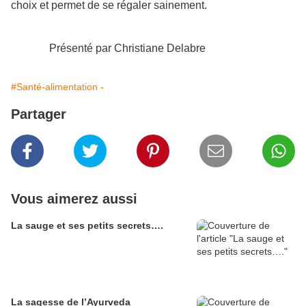
choix et permet de se régaler sainement.
Présenté par Christiane Delabre
#Santé-alimentation -
Partager
Vous aimerez aussi
La sauge et ses petits secrets….
La sagesse de l’Ayurveda