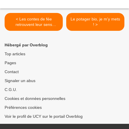
< Les contes de fée
Le potager bio, je m’y mets
retrouvent leur sens
! >
spirituel
Hébergé par Overblog
Top articles
Pages
Contact
Signaler un abus
C.G.U.
Cookies et données personnelles
Préférences cookies
Voir le profil de UCY sur le portail Overblog