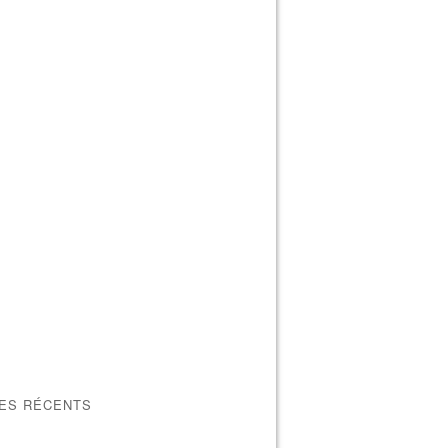
LES RÉCENTS