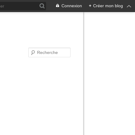
Connexion
+
Créer mon blog