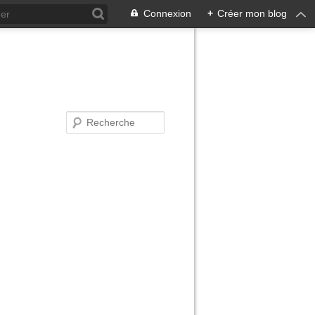
Connexion
+
Créer mon blog