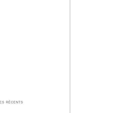
LES RÉCENTS