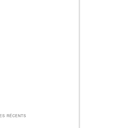
LES RÉCENTS