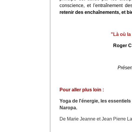
conscience, et l'entraînement des
retenir des enchaînements, et bi
"Là où la
Roger Cl
Présen
Pour aller plus loin :
Yoga de l'énergie, les essentie
Naropa.
De Marie Jeanne et Jean Pierre La