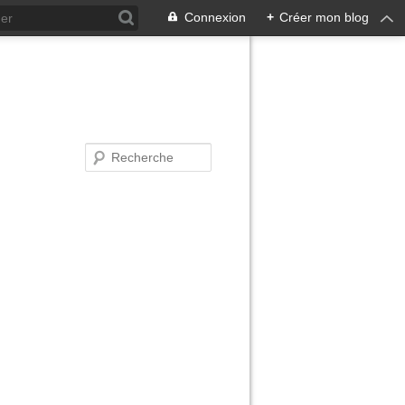
Connexion
+
Créer mon blog