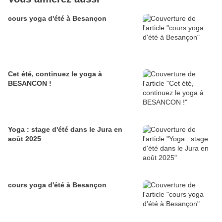
cours yoga d'été à Besançon
Cet été, continuez le yoga à
BESANCON !
Yoga : stage d'été dans le Jura en
août 2025
cours yoga d'été à Besançon