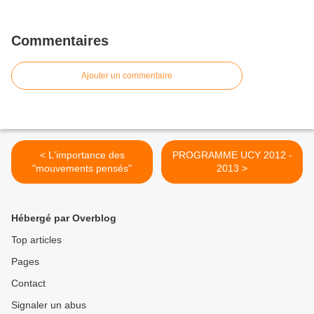
Commentaires
Ajouter un commentaire
< L'importance des
PROGRAMME UCY 2012 -
"mouvements pensés"
2013 >
Hébergé par Overblog
Top articles
Pages
Contact
Signaler un abus