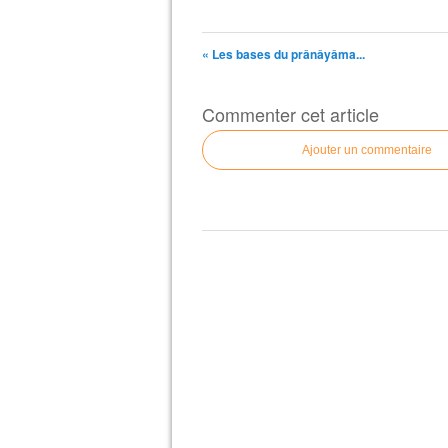
« Les bases du prânâyâma...
Commenter cet article
Ajouter un commentaire