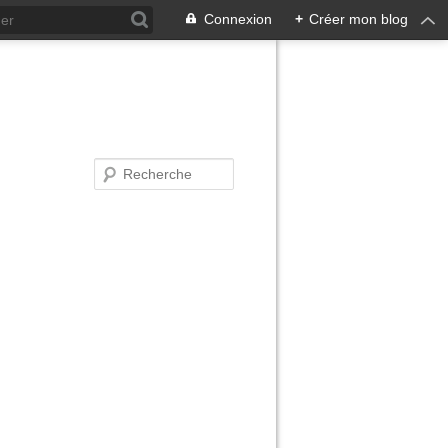
Connexion
+
Créer mon blog