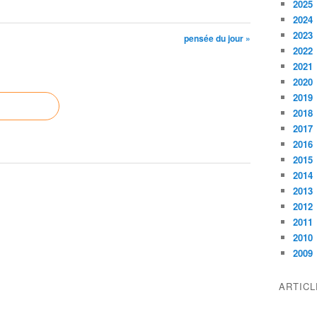
2025
2024
2023
pensée du jour »
2022
2021
2020
2019
2018
2017
2016
2015
2014
2013
2012
2011
2010
2009
ARTIC