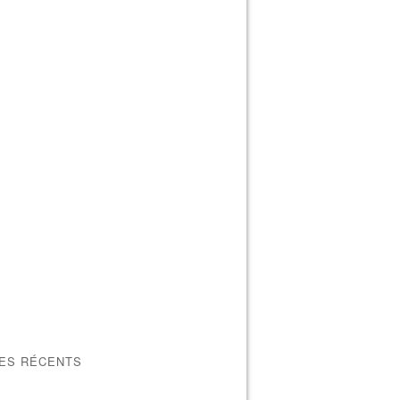
LES RÉCENTS