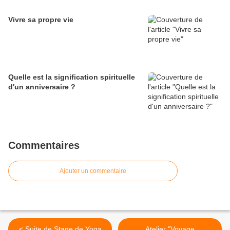
Vivre sa propre vie
Quelle est la signification spirituelle
d'un anniversaire ?
Commentaires
Ajouter un commentaire
< Suite de Stage de Yoga
Atelier "Voyage