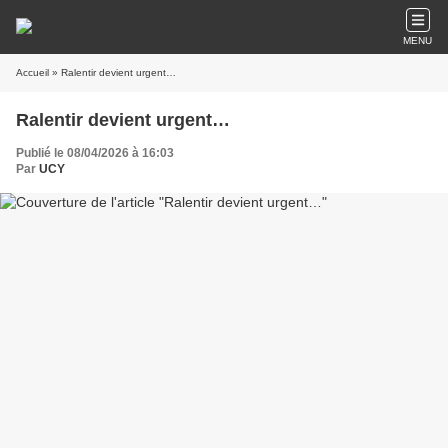
MENU
Accueil
» Ralentir devient urgent…
Ralentir devient urgent…
Publié le 08/04/2026 à 16:03
Par
UCY