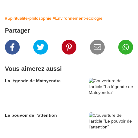
#Spiritualité-philosophie
#Environnement-écologie
Partager
Vous aimerez aussi
La légende de Matsyendra
Le pouvoir de l’attention