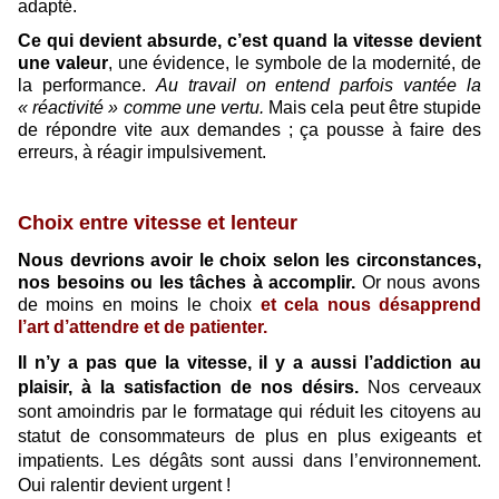
adapté.
Ce qui devient absurde, c’est quand la vitesse devient
une valeur
, une évidence, le symbole de la modernité, de
la performance.
Au travail on entend parfois vantée la
« réactivité » comme une vertu.
Mais cela peut être stupide
de répondre vite aux demandes ; ça pousse à faire des
erreurs, à réagir impulsivement.
Choix entre vitesse et lenteur
Nous devrions avoir le choix selon les circonstances,
nos besoins ou les tâches à accomplir.
Or nous avons
de moins en moins le choix
et cela nous désapprend
l’art d’attendre et de patienter.
Il n’y a pas que la vitesse, il y a aussi l’addiction au
plaisir,
à la satisfaction de nos désirs.
Nos cerveaux
sont amoindris par le formatage qui réduit les citoyens au
statut de consommateurs de plus en plus exigeants et
impatients. Les dégâts sont aussi dans l’environnement.
Oui ralentir devient urgent !