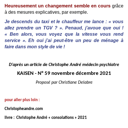
Heureusement un changement semble en cours
grâce
à des mesures explicatives, par exemple.
Je descends du taxi et le chauffeur me lance : « vous
allez prendre un TGV ? ». Penaud, j’avoue que oui !
« Ben alors, vous voyez que la vitesse vous rend
service ». Eh oui j’ai peut-être un peu de ménage à
faire dans mon style de vie !
D’après un article de Christophe André médecin psychiatre
KAISEN - N° 59 novembre décembre 2021
Proposé par Christiane Delabre
pour aller plus loin :
Christopheandre.com
livre : Christophe André « consolations » 2021