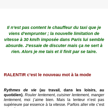
Il n’est pas content le chauffeur du taxi que je
viens d’emprunter ; la nouvelle limitation de
vitesse à 30 km/h imposée dans Paris lui semble
absurde. J’essaie de discuter mais ça ne sert à
rien. Alors je me tais et il finit par se taire.
RALENTIR c’est le nouveau mot à la mode
Rythmes de vie
(au travail, dans les loisirs, au
quotidien).
Rouler lentement
,
cuisiner lentement, manger
lentement,
moi j’aime bien. Mais la lenteur n’est pas
supérieure par essence à la vitesse. Parfois aller vite c’est