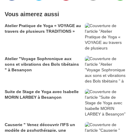
Vous aimerez aussi
Atelier Pratique de Yoga « VOYAGE au
travers de plusieurs TRADITIONS »
Atelier "Voyage Sophronique aux
sons et vibrations des Bols tibétains
" à Besançon
Suite de Stage de Yoga avec Isabelle
MORIN LARBEY à Besançon
Causerie " Venez découvrir l'IFS un
modèle de psyhothérapie, une