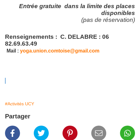
Entrée gratuite
dans la limite des places
disponibles
(pas de réservation)
Renseignements :
C. DELABRE : 06
82.69.63.49
Mail :
yoga.union.comtoise@gmail.com
#Activités UCY
Partager