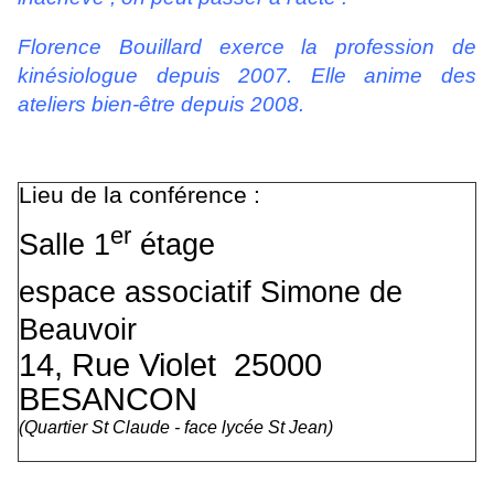
Florence Bouillard exerce la profession de
kinésiologue depuis 2007. Elle anime des
ateliers bien-être depuis 2008.
Lieu de la conférence :
er
Salle 1
étage
espace associatif Simone de
Beauvoir
14, Rue Violet 25000
BESANCON
(Quartier St Claude - face lycée St Jean)