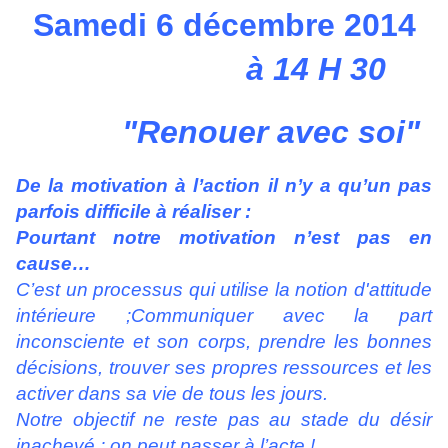
Samedi 6 décembre 2014
à 14 H 30
"Renouer avec soi"
De la motivation à l’action il n’y a qu’un pas
parfois difficile à réaliser :
Pourtant notre motivation n’est pas en
cause…
C’est un processus qui utilise la notion d'attitude
intérieure ;Communiquer avec la part
inconsciente et son corps, prendre les bonnes
décisions, trouver ses propres ressources et les
activer dans sa vie de tous les jours.
Notre objectif ne reste pas au stade du désir
inachevé ; on peut passer à l’acte !