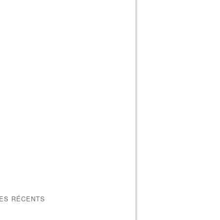
LES RÉCENTS