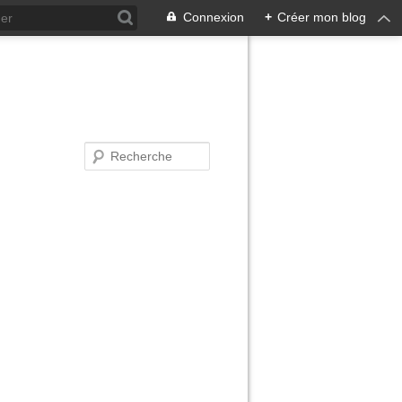
Connexion
+
Créer mon blog