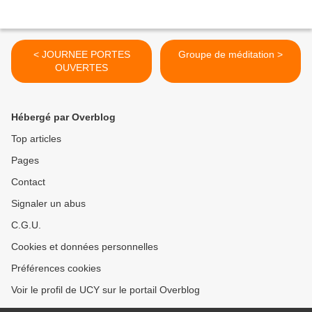
< JOURNEE PORTES
Groupe de méditation >
OUVERTES
Hébergé par Overblog
Top articles
Pages
Contact
Signaler un abus
C.G.U.
Cookies et données personnelles
Préférences cookies
Voir le profil de UCY sur le portail Overblog