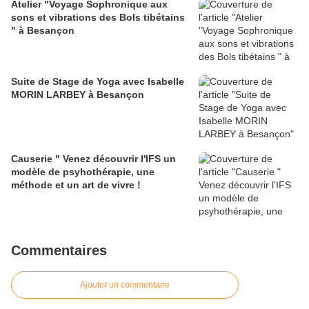
Atelier "Voyage Sophronique aux
sons et vibrations des Bols tibétains
" à Besançon
Suite de Stage de Yoga avec Isabelle
MORIN LARBEY à Besançon
Causerie " Venez découvrir l'IFS un
modèle de psyhothérapie, une
méthode et un art de vivre !
Commentaires
Ajouter un commentaire