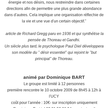
énergie et nos désirs, nous restreindre dans certaines
directions afin de permettre une plus grande abondance
dans d'autres. Cela implique une organisation réflechie de
la vie et une vue d'un certain objectif."
article de Richard Gregg paru en 1936 et qui synthétise la
pensée de Thoreau et Gandhi.
Un siècle plus tard, le psychologue Paul Diel développera
son modèle du " désir essentiel" qui rejoint le "but
principal" de Thoreau
.
animé par Dominique BART
Le groupe est limité à 12 personnes
première rencontre le 10 octobre 2009 de 8h45 à 12h à
l'UCY
coût pour l'année : 10€- sur inscription uniquement