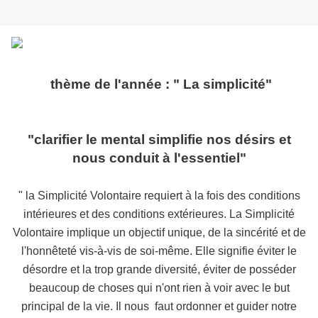
thème de l'année : " La simplicité"
"clarifier le mental simplifie nos désirs et
nous conduit à l'essentiel"
" la Simplicité Volontaire requiert à la fois des conditions
intérieures et des conditions extérieures. La Simplicité
Volontaire implique un objectif unique, de la sincérité et de
l'honnêteté vis-à-vis de soi-même. Elle signifie éviter le
désordre et la trop grande diversité, éviter de posséder
beaucoup de choses qui n'ont rien à voir avec le but
principal de la vie. Il nous faut ordonner et guider notre