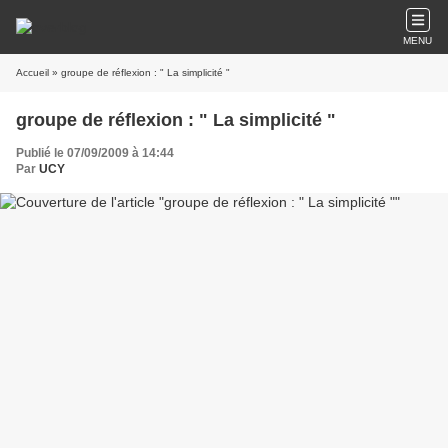
MENU
Accueil
» groupe de réflexion : " La simplicité "
groupe de réflexion : " La simplicité "
Publié le 07/09/2009 à 14:44
Par
UCY