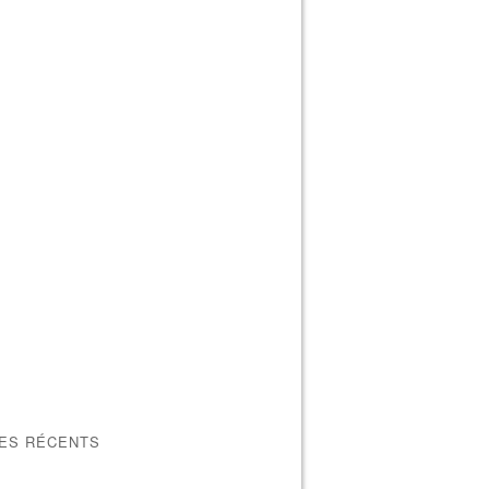
LES RÉCENTS