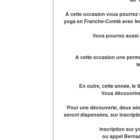
A cette occasion vous pourrez 
yoga en Franche-Comté avec les
Vous pourrez aussi 
A cette occasion une perm
t
En outre, cette année, le 
Vous découvrire
Pour une découverte, deux séan
seront dispensées, sur inscripti
inscription sur
ou appel Bernad