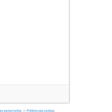
es personnelles
Préférences cookies