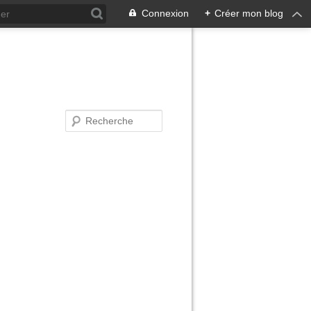
Connexion
+
Créer mon blog