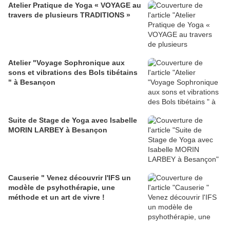
Atelier Pratique de Yoga « VOYAGE au
travers de plusieurs TRADITIONS »
Atelier "Voyage Sophronique aux
sons et vibrations des Bols tibétains
" à Besançon
Suite de Stage de Yoga avec Isabelle
MORIN LARBEY à Besançon
Causerie " Venez découvrir l'IFS un
modèle de psyhothérapie, une
méthode et un art de vivre !