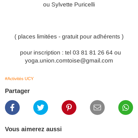
ou Sylvette Puricelli
( places limitées - gratuit pour adhérents )
pour inscription : tel 03 81 81 26 64 ou
yoga.union.comtoise@gmail.com
#Activités UCY
Partager
Vous aimerez aussi