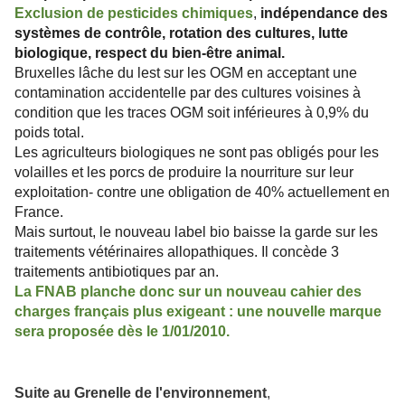
Exclusion de pesticides chimiques
,
indépendance des
systèmes de contrôle, rotation des cultures, lutte
biologique, respect du bien-être animal.
Bruxelles lâche du lest sur les OGM en acceptant une
contamination accidentelle par des cultures voisines à
condition que les traces OGM soit inférieures à 0,9% du
poids total.
Les agriculteurs biologiques ne sont pas obligés pour les
volailles et les porcs de produire la nourriture sur leur
exploitation- contre une obligation de 40% actuellement en
France.
Mais surtout, le nouveau label bio baisse la garde sur les
traitements vétérinaires allopathiques. Il concède 3
traitements antibiotiques par an.
La FNAB planche donc sur un nouveau cahier des
charges français plus exigeant : une nouvelle marque
sera proposée dès le 1/01/2010.
Suite au Grenelle de l'environnement
,