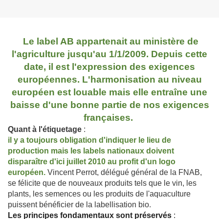
Le label AB appartenait au ministère de
l'agriculture jusqu'au 1/1/2009. Depuis cette
date, il est l'expression des exigences
européennes. L'harmonisation au niveau
européen est louable mais elle entraîne une
baisse d'une bonne partie de nos exigences
françaises.
Quant à l'étiquetage
:
il y a toujours obligation d'indiquer le lieu de
production mais les labels nationaux doivent
disparaître d'ici juillet 2010 au profit d'un logo
européen.
Vincent Perrot, délégué général de la FNAB,
se félicite que de nouveaux produits tels que le vin, les
plants, les semences ou les produits de l'aquaculture
puissent bénéficier de la labellisation bio.
Les principes fondamentaux sont préservés
: