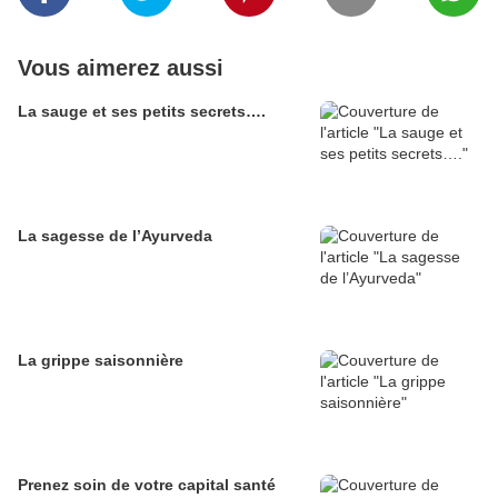
Vous aimerez aussi
La sauge et ses petits secrets….
La sagesse de l’Ayurveda
La grippe saisonnière
Prenez soin de votre capital santé