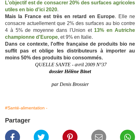
L’objectif est de consacrer 20% des surfaces agricoles
utiles en bio d'ici 2020
.
Mais la France est très en retard en Europe
. Elle ne
consacre actuellement que 2% des surfaces au bio contre
4 à 5% de moyenne dans l'Union et
13% en Autriche
championne d'Europe
, et 9% en Italie.
Dans ce contexte, l'offre française de produits bio ne
suffit pas et oblige les distributeurs à importer au
moins 50% des produits bio consommés.
QUELLE SANTE - avril 2009 N°37
dossier Hélène Binet
par Denis Brossier
#Santé-alimentation -
Partager