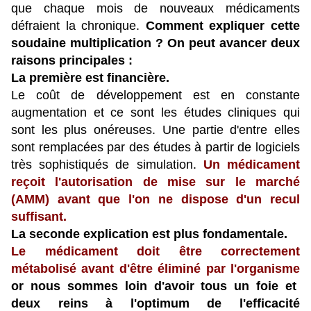
que chaque mois de nouveaux médicaments
défraient la chronique.
Comment expliquer cette
soudaine multiplication ?
On peut avancer deux
raisons principales :
La première est financière.
Le coût de développement est en constante
augmentation et ce sont les études cliniques qui
sont les plus onéreuses. Une partie d'entre elles
sont remplacées par des études à partir de logiciels
très sophistiqués de simulation.
Un médicament
reçoit l'autorisation de mise sur le marché
(AMM) avant que l'on ne dispose d'un recul
suffisant.
La seconde explication est plus fondamentale.
Le médicament doit être correctement
métabolisé avant d'être éliminé par l'organisme
or nous sommes loin d'avoir tous un foie et
deux reins à l'optimum de l'efficacité