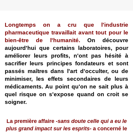
Longtemps on a cru que l'industrie
pharmaceutique travaillait avant tout pour le
bien-être de l'humanité.
On découvre
aujourd'hui que certains laboratoires, pour
améliorer leurs profits, n'ont pas hésité à
sacrifier leurs principes fondateurs et sont
passés maîtres dans l'art d'occulter, ou de
minimiser, les effets secondaires de leurs
médicaments. Au point qu'on ne sait plus à
quel risque on s'expose quand on croit se
soigner.
La première affaire
-sans doute celle qui a eu le
plus grand impact sur les esprits-
a concerné le