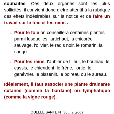
souhaitée
. Ces deux organes sont les plus
sollicités, il convient donc d'être attentif à la rubrique
des effets indésirables sur la notice et de
faire un
travail sur le foie et les reins :
Pour le foie
on conseillera certaines plantes
parmi lesquelles l'artichaut, la chicorée
sauvage, l'olivier, le radis noir, le romarin, la
sauge.
Pour les reins
, l'aubier de tilleul, le bouleau, le
cassis, le chiendent, le frêne, l'ortie, le
genévrier, le pissenlit, le poireau ou le sureau.
Idéalement, il faut associer une plante drainante
cutanée (comme la bardane) ou lymphatique
(comme la vigne rouge).
QUELLE SANTE N° 38
mai 2009