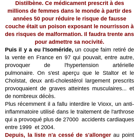
Distilbène.
Ce médicament prescrit à des
millions de femmes dans le monde à partir des
années 50 pour réduire le risque de fausse
couche était un poison exposant le nourrisson à
des risques de malformation. Il faudra trente ans
pour admettre sa nocivité.
Puis il y a eu l'Isoméride,
un coupe faim retiré de
la vente en France en 97 qui pouvait, entre autre,
provoquer de l'hypertension artérielle
pulmonaire. On s'est aperçu que le Staltor et le
Cholstat, deux anti-cholestérol largement prescrits
provoquaient de graves atteintes musculaires... et
de nombreux décès.
Plus récemment il a fallu interdire le Vioxx, un anti-
inflammatoire utilisé dans le traitement de l'arthrose
qui a provoqué plus de 27000 accidents cardiaques
entre 1999 et 2004.
Depuis, la liste n'a cessé de s'allonger
au point