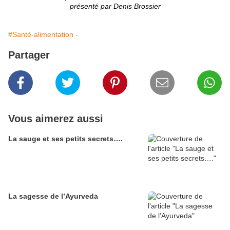
présenté par Denis Brossier
#Santé-alimentation -
Partager
Vous aimerez aussi
La sauge et ses petits secrets….
La sagesse de l’Ayurveda