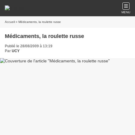
MENU
Accueil
» Médicaments, la roulette russe
Médicaments, la roulette russe
Publié le 28/08/2009 à 13:19
Par
UCY