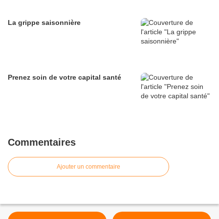
La grippe saisonnière
Prenez soin de votre capital santé
Commentaires
Ajouter un commentaire