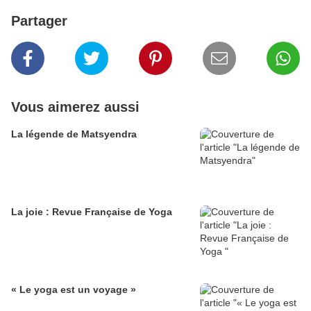
Partager
Vous aimerez aussi
La légende de Matsyendra
La joie : Revue Française de Yoga
« Le yoga est un voyage »