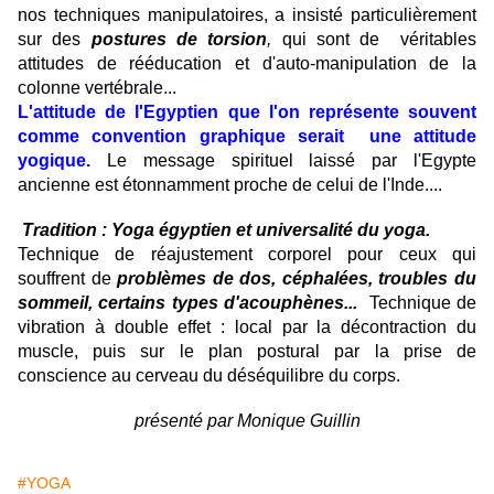
nos techniques manipulatoires, a insisté particulièrement
sur des
postures de torsion
,
qui sont de véritables
attitudes de rééducation et d'auto-manipulation de la
colonne vertébrale...
L'attitude de l'Egyptien que l'on représente souvent
comme convention graphique serait une attitude
yogique.
Le message spirituel laissé par l'Egypte
ancienne est étonnamment proche de celui de l'Inde....
Tradition : Yoga égyptien et universalité du yoga.
Technique de réajustement corporel pour ceux qui
souffrent de
problèmes de dos,
céphalées, troubles du
sommeil, certains types d'acouphènes...
Technique de
vibration à double effet : local par la décontraction du
muscle, puis sur le plan postural par la prise de
conscience au cerveau du déséquilibre du corps.
présenté par Monique Guillin
#YOGA