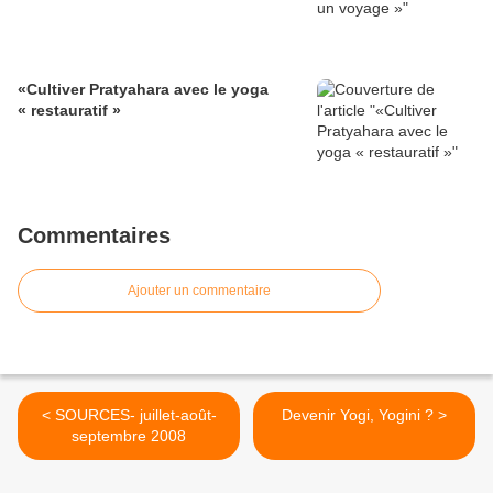
«Cultiver Pratyahara avec le yoga
« restauratif »
Commentaires
Ajouter un commentaire
< SOURCES- juillet-août-
Devenir Yogi, Yogini ? >
septembre 2008