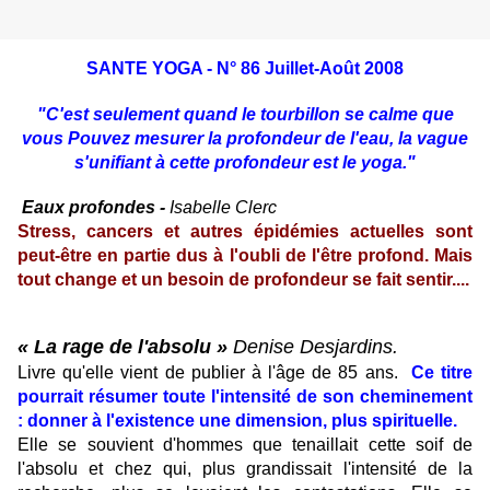
SANTE YOGA - N° 86
Juillet-Août 2008
"C'est seulement quand le tourbillon se calme que
vous Pouvez mesurer la profondeur de l'eau, la vague
s'unifiant à cette profondeur est le yoga."
Eaux profondes -
Isabelle Clerc
Stress, cancers et autres épidémies actuelles sont
peut-être en partie dus à l'oubli de l'être profond. Mais
tout change et un besoin de profondeur se fait sentir....
« La rage de l'absolu »
Denise Desjardins.
Livre qu'elle vient de publier à l'âge de 85 ans.
Ce titre
pourrait résumer toute l'intensité de son cheminement
: donner à l'existence une dimension, plus spirituelle.
Elle se souvient d'hommes que tenaillait cette soif de
l'absolu et chez qui, plus grandissait l'intensité de la