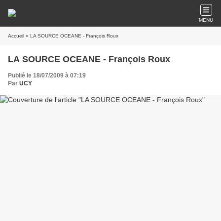
MENU
Accueil
» LA SOURCE OCEANE - François Roux
LA SOURCE OCEANE - François Roux
Publié le 18/07/2009 à 07:19
Par
UCY