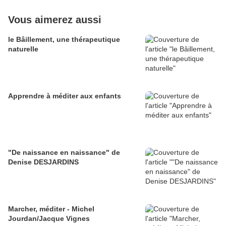
Vous aimerez aussi
le Bâillement, une thérapeutique
naturelle
Apprendre à méditer aux enfants
"De naissance en naissance" de
Denise DESJARDINS
Marcher, méditer - Michel
Jourdan/Jacque Vignes