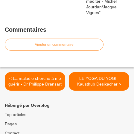
Commentaires
Ajouter un commentaire
< La maladie cherche à me
LE YOGA DU YOGI -
guérir - Dr Philippe Dransart
Kausthub Desikachar >
Hébergé par Overblog
Top articles
Pages
Contact