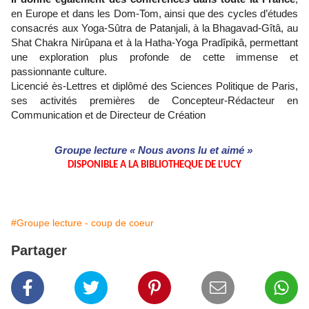
en Europe et dans les Dom-Tom, ainsi que des cycles d’études
consacrés aux Yoga-Sûtra de Patanjali, à la Bhagavad-Gîtâ, au
Shat Chakra Nirûpana et à la Hatha-Yoga Pradîpikâ, permettant
une exploration plus profonde de cette immense et
passionnante culture.
Licencié ès-Lettres et diplômé des Sciences Politique de Paris,
ses activités premières de Concepteur-Rédacteur en
Communication et de Directeur de Création
Groupe lecture « Nous avons lu et aimé »
DISPONIBLE A LA BIBLIOTHEQUE DE L'UCY
#Groupe lecture - coup de coeur
Partager