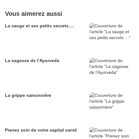
Vous aimerez aussi
La sauge et ses petits secrets….
La sagesse de l’Ayurveda
La grippe saisonnière
Prenez soin de votre capital santé