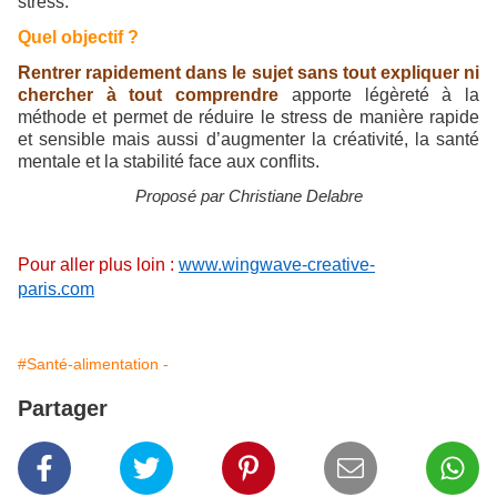
stress.
Quel objectif ?
Rentrer rapidement dans le sujet sans tout expliquer ni
chercher à tout comprendre
apporte légèreté à la
méthode et permet de réduire le stress de manière rapide
et sensible mais aussi d’augmenter la créativité, la santé
mentale et la stabilité face aux conflits.
Proposé par Christiane Delabre
Pour aller plus loin :
www.wingwave-creative-
paris.com
#Santé-alimentation -
Partager