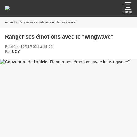
MENU
Accueil
» Ranger ses émotions avec le "wingwave"
Ranger ses émotions avec le "wingwave"
Publié le 10/11/2021 à 15:21
Par
UCY