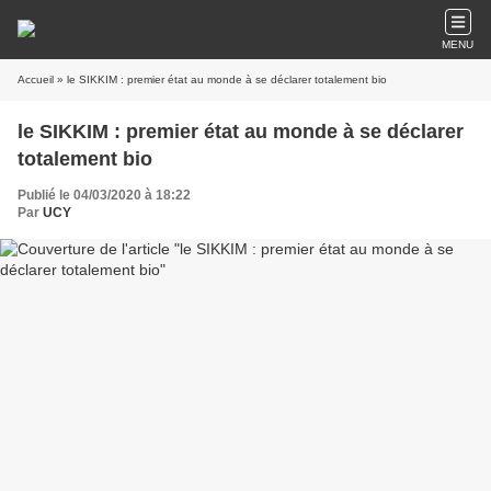
MENU
Accueil
» le SIKKIM : premier état au monde à se déclarer totalement bio
le SIKKIM : premier état au monde à se déclarer
totalement bio
Publié le 04/03/2020 à 18:22
Par
UCY