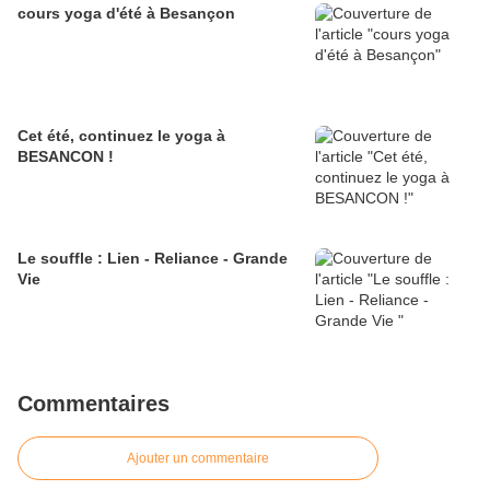
cours yoga d'été à Besançon
Cet été, continuez le yoga à
BESANCON !
Le souffle : Lien - Reliance - Grande
Vie
Commentaires
Ajouter un commentaire