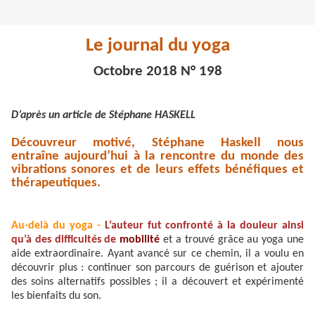
Le journal du yoga
Octobre 2018 N° 198
D’après un article de Stéphane HASKELL
Découvreur motivé, Stéphane Haskell nous
entraîne
aujourd’hui
à la rencontre du monde des
vibrations sonores et de leurs effets bénéfiques et
thérapeutiques.
Au-delà du yoga -
L’auteur fut confronté à la douleur ainsi
qu’à des difficultés de
mobilité
et a trouvé grâce au yoga une
aide extraordinaire. Ayant avancé sur ce chemin, il a voulu en
découvrir plus : continuer son parcours de guérison et ajouter
des soins alternatifs possibles ; il a découvert et expérimenté
les bienfaits du son.