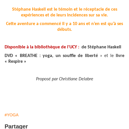
Stéphane Haskell est le témoin et le réceptacle de ces
expériences et de leurs incidences sur sa vie.
Cette aventure a commencé il y a 10 ans et n’en est qu’à ses
débuts.
Disponible à la bibliothèque de l'UCY :
de Stéphane Haskell
DVD
« BREATHE : yoga, un souffle de liberté
» et le
livre
« Respire »
Proposé par Christiane Delabre
#YOGA
Partager