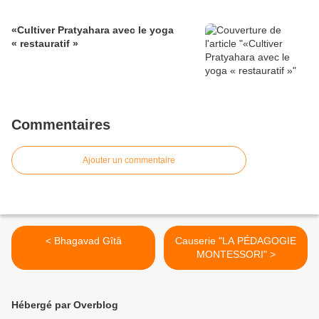
«Cultiver Pratyahara avec le yoga
« restauratif »
Commentaires
Ajouter un commentaire
< Bhagavad Gîtâ
Causerie "LA PÉDAGOGIE
MONTESSORI" >
Hébergé par Overblog