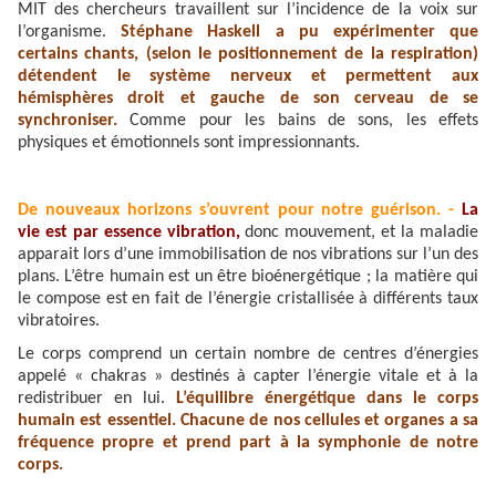
MIT des chercheurs travaillent sur l’incidence de la voix sur
l’organisme.
Stéphane Haskell a pu expérimenter que
certains chants, (selon le positionnement de la respiration)
détendent le système nerveux et permettent aux
hémisphères droit et gauche de son cerveau de se
synchroniser.
Comme pour les bains de sons, les effets
physiques et émotionnels sont impressionnants.
De nouveaux horizons s’ouvrent pour notre guérison. -
La
vie est par essence vibration,
donc mouvement, et la maladie
apparait lors d’une immobilisation de nos vibrations sur l’un des
plans. L’être humain est un être bioénergétique ; la matière qui
le compose est en fait de l’énergie cristallisée à différents taux
vibratoires.
Le corps comprend un certain nombre de centres d’énergies
appelé « chakras » destinés à capter l’énergie vitale et à la
redistribuer en lui.
L’équilibre énergétique dans le corps
humain est essentiel. Chacune de nos cellules et organes a sa
fréquence propre et prend part à la symphonie de notre
corps.