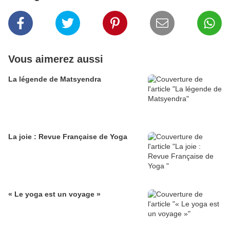
Vous aimerez aussi
La légende de Matsyendra
La joie : Revue Française de Yoga
« Le yoga est un voyage »