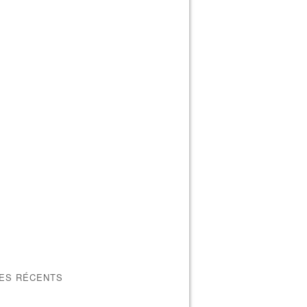
LES RÉCENTS