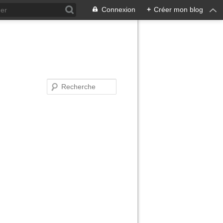
Connexion
+
Créer mon blog