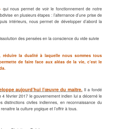
»
qui nous permet de voir le fonctionnement de notre
bdivise en plusieurs étapes : l’alternance d’une prise de
 puis intérieurs, nous permet de développer d’abord la
 dissolution des pensées en la conscience du vide suivie
eur, réduire la dualité à laquelle nous sommes tous
ermette de faire face aux aléas de la vie, c’est le
da.
eloppe aujourd’hui l’œuvre du maitre.
Il a fondé
 4 février 2017 le gouvernement indien lui a décerné le
distinctions civiles indiennes, en reconnaissance du
renaitre la culture yogique et l’offrir à tous.