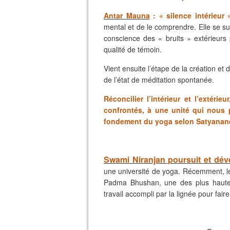
Antar Mauna
: « silence intérieur 
mental et de le comprendre. Elle se su
conscience des « bruits » extérieurs
qualité de témoin.
Vient ensuite l’étape de la création et
de l’état de méditation spontanée.
Réconcilier l’intérieur et l’extéri
confrontés, à une unité qui nous p
fondement du yoga selon Satyanan
Swami Niranjan poursuit et dév
une université de yoga. Récemment, le
Padma Bhushan, une des plus hautes 
travail accompli par la lignée pour faire 