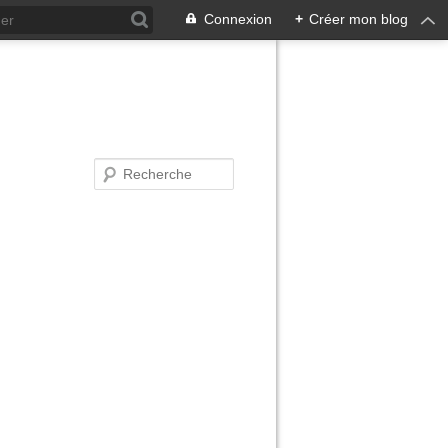
Connexion
+
Créer mon blog