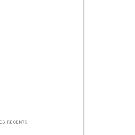
LES RÉCENTS