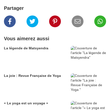
Partager
Vous aimerez aussi
La légende de Matsyendra
La joie : Revue Française de Yoga
« Le yoga est un voyage »