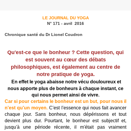
LE JOURNAL DU YOGA
N° 171 - avril 2016
Chronique santé du Dr Lionel Coudron
Qu'est-ce que le bonheur ?
Cette question, qui
est souvent au cœur des débats
philosophiques, est également au centre de
notre pratique de yoga.
En effet le yoga abaisse notre vécu douloureux et
nous apporte plus de bonheurs à chaque instant, ce
qui nous permet ainsi de vivre.
Car si pour certains le bonheur est un but, pour nous il
n'est qu'un moyen.
C'est l'essence qui nous fait avancer
chaque jour. Sans bonheur, nous dépérissons et tout
devient plus dur. Pourtant, le bonheur est subjectif et,
jusqu'à une période récente, il m'était pas vraiment