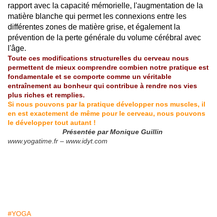
rapport avec la capacité mémorielle, l'augmentation de la
matière blanche qui permet les connexions entre les
différentes zones de matière grise, et également la
prévention de la perte générale du volume cérébral avec
l'âge.
Toute ces modifications structurelles du cerveau nous
permettent de mieux comprendre combien notre pratique est
fondamentale et se comporte comme un véritable
entraînement au bonheur qui contribue à rendre nos vies
plus riches et remplies.
Si nous pouvons par la pratique développer nos muscles, il
en est exactement de même pour le cerveau, nous pouvons
le développer tout autant !
Présentée par Monique Guillin
www.yogatime.fr – www.idyt.com
#YOGA