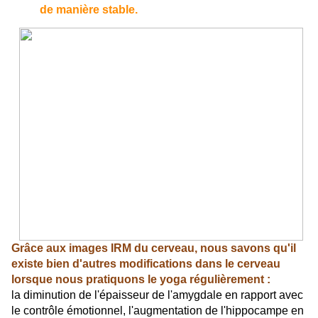
de manière stable.
Grâce aux images IRM du cerveau, nous savons qu'il
existe bien d'autres modifications dans le cerveau
lorsque nous pratiquons le yoga régulièrement :
la diminution de l'épaisseur de l'amygdale en rapport avec
le contrôle émotionnel, l'augmentation de l'hippocampe en