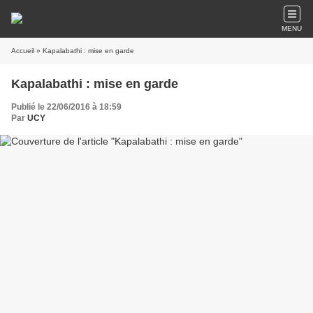
MENU
Accueil
» Kapalabathi : mise en garde
Kapalabathi : mise en garde
Publié le 22/06/2016 à 18:59
Par
UCY