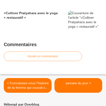
«Cultiver Pratyahara avec le yoga
« restauratif »
Commentaires
Ajouter un commentaire
< Connaissez-vous l'histoire
pensée du jour >
de la femme qui courait sur
l'eau ?
Hébergé par Overblog