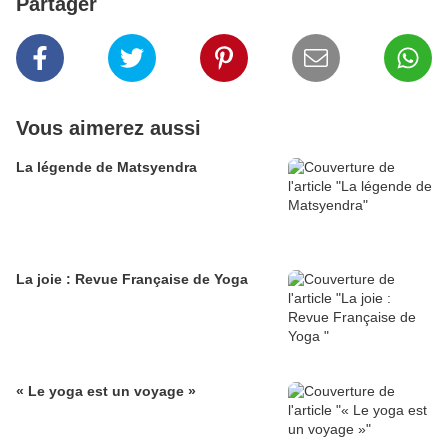
Partager
Vous aimerez aussi
La légende de Matsyendra
La joie : Revue Française de Yoga
« Le yoga est un voyage »